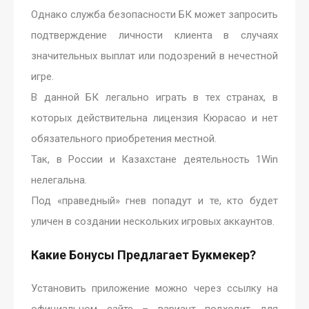
Однако служба безопасности БК может запросить
подтверждение личности клиента в случаях
значительных выплат или подозрений в нечестной
игре.
В данной БК легально играть в тех странах, в
которых действительна лицензия Кюрасао и нет
обязательного приобретения местной.
Так, в России и Казахстане деятельность 1Win
нелегальна.
Под «праведный» гнев попадут и те, кто будет
уличен в создании нескольких игровых аккаунтов.
Какие Бонусы Предлагает Букмекер?
Установить приложение можно через ссылку на