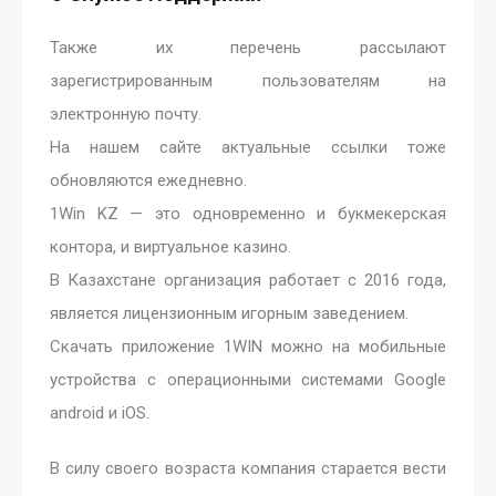
Также их перечень рассылают
зарегистрированным пользователям на
электронную почту.
На нашем сайте актуальные ссылки тоже
обновляются ежедневно.
1Win KZ — это одновременно и букмекерская
контора, и виртуальное казино.
В Казахстане организация работает с 2016 года,
является лицензионным игорным заведением.
Скачать приложение 1WIN можно на мобильные
устройства с операционными системами Google
android и iOS.
В силу своего возраста компания старается вести