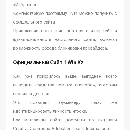
«Избранное».
Компьютерную программу 1Vin можно получить с
официального сайта.
Приложение полностью повторяет интерфейс и
функциональность настольного сайта, включая
возможность обхода блокировки провайдера.
Официальный Сайт 1 Win Kz
Как уже говорилось выше, выгоднее всего
выводить средства тем же способом, которым
вносился депозит.
Это позволит букмекеру сразу же
идентифицировать личность игрока.
Все материалы сайта доступны по лицензии
Creative Commons Attribution four. 0 International.