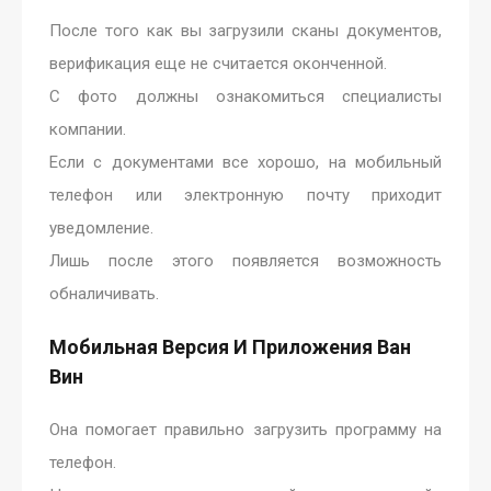
После того как вы загрузили сканы документов,
верификация еще не считается оконченной.
С фото должны ознакомиться специалисты
компании.
Если с документами все хорошо, на мобильный
телефон или электронную почту приходит
уведомление.
Лишь после этого появляется возможность
обналичивать.
Мобильная Версия И Приложения Ван
Вин
Она помогает правильно загрузить программу на
телефон.