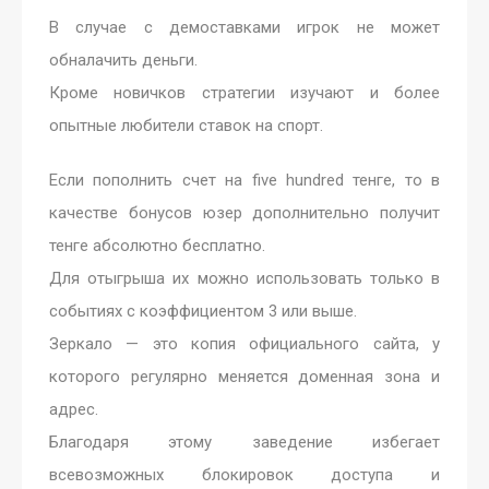
В случае с демоставками игрок не может
обналачить деньги.
Кроме новичков стратегии изучают и более
опытные любители ставок на спорт.
Если пополнить счет на five hundred тенге, то в
качестве бонусов юзер дополнительно получит
тенге абсолютно бесплатно.
Для отыгрыша их можно использовать только в
событиях с коэффициентом 3 или выше.
Зеркало — это копия официального сайта, у
которого регулярно меняется доменная зона и
адрес.
Благодаря этому заведение избегает
всевозможных блокировок доступа и