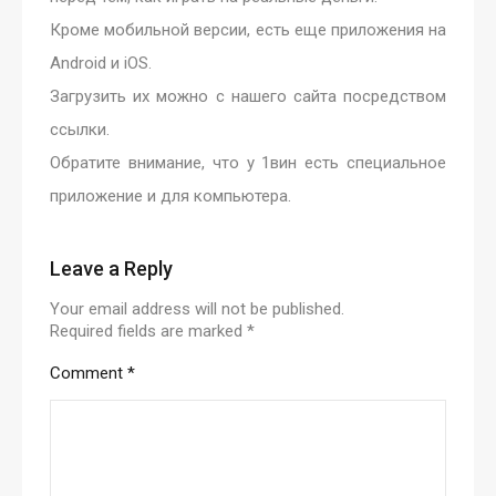
Кроме мобильной версии, есть еще приложения на
Android и iOS.
Загрузить их можно с нашего сайта посредством
ссылки.
Обратите внимание, что у 1вин есть специальное
приложение и для компьютера.
Leave a Reply
Your email address will not be published.
Required fields are marked
*
Comment
*