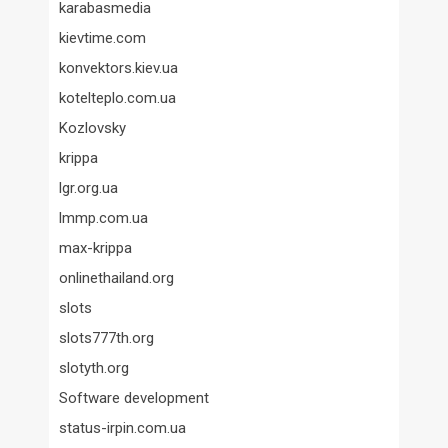
karabasmedia
kievtime.com
konvektors.kiev.ua
kotelteplo.com.ua
Kozlovsky
krippa
lgr.org.ua
lmmp.com.ua
max-krippa
onlinethailand.org
slots
slots777th.org
slotyth.org
Software development
status-irpin.com.ua