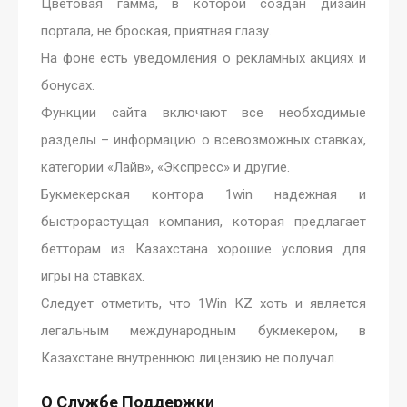
Цветовая гамма, в которой создан дизайн
портала, не броская, приятная глазу.
На фоне есть уведомления о рекламных акциях и
бонусах.
Функции сайта включают все необходимые
разделы – информацию о всевозможных ставках,
категории «Лайв», «Экспресс» и другие.
Букмекерская контора 1win надежная и
быстрорастущая компания, которая предлагает
бетторам из Казахстана хорошие условия для
игры на ставках.
Следует отметить, что 1Win KZ хоть и является
легальным международным букмекером, в
Казахстане внутреннюю лицензию не получал.
О Службе Поддержки