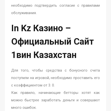
необходимо подтвердить согласие с правилами
обслуживания.
In Kz Казино –
Официальный Сайт
1вин Казахстан
Для того, чтобы средства с бонусного счета
поступили на игровой, необходимо проставить его
с коэффициентом от 3. 0.
Как правило, начинающие бетторы хотят как
можно быстрее заработать деньги и совершают
много ошибок.