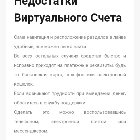
Недостатки
Виртуального Счета
Сама навигация и расположение разделов в лайве
удобные, все можно легко найти.
Во всех остальных случаях средства быстро и
исправно приходят на платежные реквизиты, будь
то банковская карта, телефон или электронный
кошелек.
Если возникают трудности при выведении денег,
обратитесь в службу поддержки.
Сделать это можно воспользовавшись
телефоном, электронной почтой или
мессенджером.