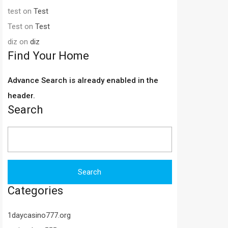
test
on
Test
Test
on
Test
diz
on
diz
Find Your Home
Advance Search is already enabled in the
header.
Search
Search
for:
Categories
1daycasino777.org