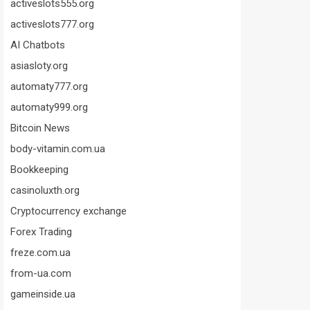
activeslots555.org
activeslots777.org
AI Chatbots
asiasloty.org
automaty777.org
automaty999.org
Bitcoin News
body-vitamin.com.ua
Bookkeeping
casinoluxth.org
Cryptocurrency exchange
Forex Trading
freze.com.ua
from-ua.com
gameinside.ua