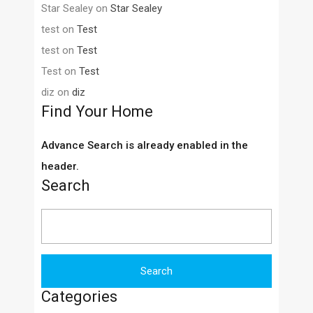
Star Sealey
on
Star Sealey
test
on
Test
test
on
Test
Test
on
Test
diz
on
diz
Find Your Home
Advance Search is already enabled in the
header.
Search
Search
for:
Categories