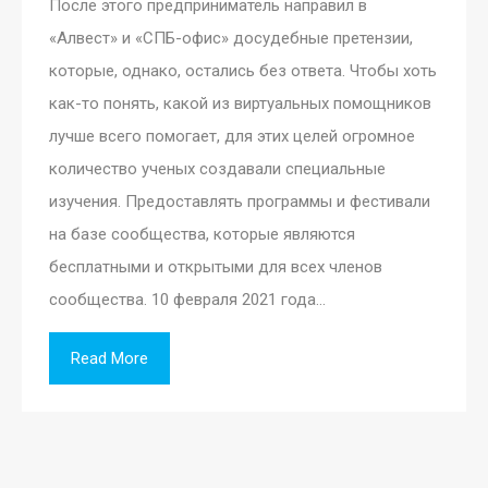
После этого предприниматель направил в
«Алвест» и «СПБ-офис» досудебные претензии,
которые, однако, остались без ответа. Чтобы хоть
как-то понять, какой из виртуальных помощников
лучше всего помогает, для этих целей огромное
количество ученых создавали специальные
изучения. Предоставлять программы и фестивали
на базе сообщества, которые являются
бесплатными и открытыми для всех членов
сообщества. 10 февраля 2021 года…
Read More