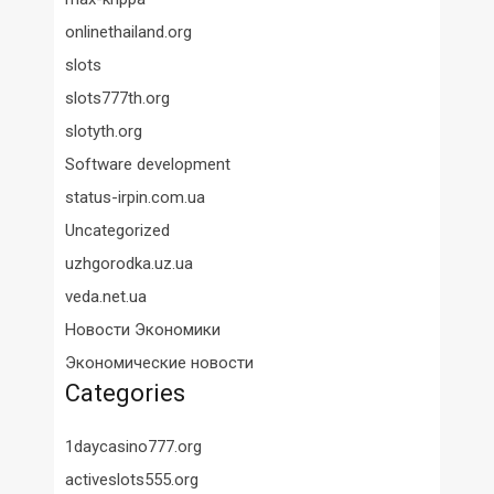
onlinethailand.org
slots
slots777th.org
slotyth.org
Software development
status-irpin.com.ua
Uncategorized
uzhgorodka.uz.ua
veda.net.ua
Новости Экономики
Экономические новости
Categories
1daycasino777.org
activeslots555.org