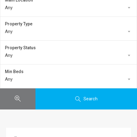
Main Location
Any
Property Type
Any
Property Status
Any
Min Beds
Any
Search