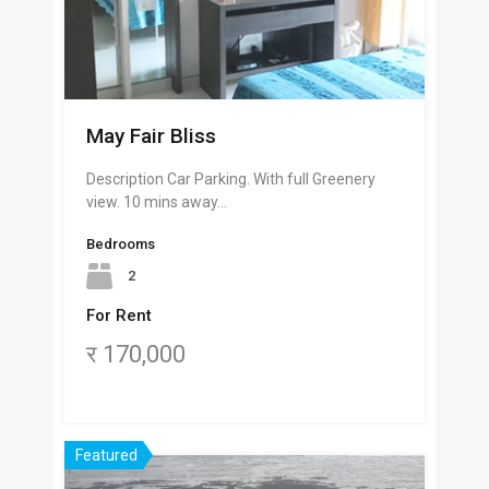
May Fair Bliss
Description Car Parking. With full Greenery
view. 10 mins away…
Bedrooms
2
For Rent
र 170,000
Featured