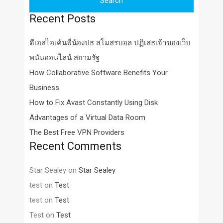
Recent Posts
ดีเอสไอเค้นพี่น้องปธ สโมสรบอล ปฏิเสธเจ้าของเว็บ
พนันออนไลน์ สยามรัฐ
How Collaborative Software Benefits Your
Business
How to Fix Avast Constantly Using Disk
Advantages of a Virtual Data Room
The Best Free VPN Providers
Recent Comments
Star Sealey
on
Star Sealey
test
on
Test
test
on
Test
Test
on
Test