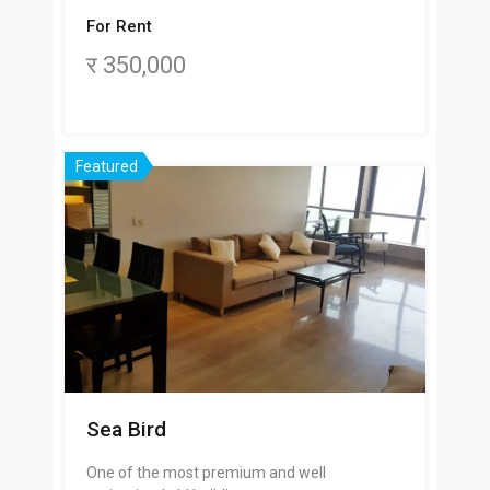
For Rent
र 350,000
Featured
Sea Bird
One of the most premium and well