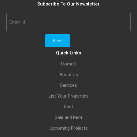
Subscribe To Our Newsletter
Quick Links
Home3
About Us
Services
List Your Properties
Rent
Sale and Rent
Upcoming Projects