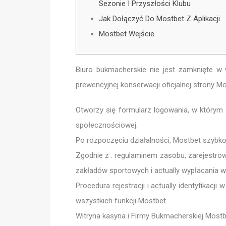
Sezonie I Przyszłości Klubu
Jak Dołączyć Do Mostbet Z Aplikacji
Mostbet Wejście
Biuro bukmacherskie nie jest zamknięte w 
prewencyjnej konserwacji oficjalnej strony Mo
Otworzy się formularz logowania, w którym n
społecznościowej.
Po rozpoczęciu działalności, Mostbet szybko
Zgodnie z . regulaminem zasobu, zarejestrow
zakładów sportowych i actually wypłacania w
Procedura rejestracji i actually identyfikac
wszystkich funkcji Mostbet.
Witryna kasyna i Firmy Bukmacherskiej Mos