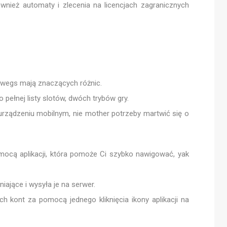
ównież automaty i zlecenia na licencjach zagranicznych
eswegs mają znaczących różnic.
pełnej listy slotów, dwóch trybów gry.
rządzeniu mobilnym, nie mother potrzeby martwić się o
ocą aplikacji, która pomoże Ci szybko nawigować, yak
iające i wysyła je na serwer.
 kont za pomocą jednego kliknięcia ikony aplikacji na