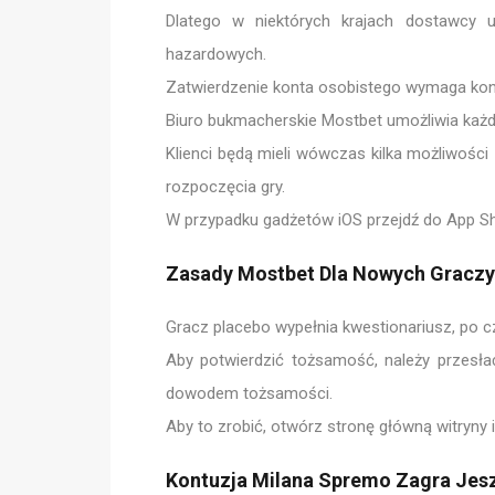
Dlatego w niektórych krajach dostawcy u
hazardowych.
Zatwierdzenie konta osobistego wymaga kon
Biuro bukmacherskie Mostbet umożliwia każd
Klienci będą mieli wówczas kilka możliwości
rozpoczęcia gry.
W przypadku gadżetów iOS przejdź do App Sho
Zasady Mostbet Dla Nowych Graczy
Gracz placebo wypełnia kwestionariusz, po c
Aby potwierdzić tożsamość, należy przesła
dowodem tożsamości.
Aby to zrobić, otwórz stronę główną witryny i 
Kontuzja Milana Spremo Zagra Jes