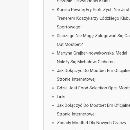
Sezonie I Przyszłości Klubu
Koniec Pewnej Ery Piotr Zych Nie Jest
Trenerem Koszykarzy Łódzkiego Klub
Sportowego!
Dlaczego Nie Mogę Zalogować Się Ca
Out Mostbet?
Martyna Grajber-nowakowska: Medal
Należy Się Michałowi Cichemu
Jak Dołączyć Do Mostbet Em Oficjalne
Stronie Internetowej
Gdzie Jest Food Selection Opcji Most
Linki
Jak Dołączyć Do Mostbet Em Oficjalne
Stronie Internetowej
Zasady Mostbet Dla Nowych Graczy