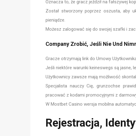
Oznacza to, że gracz jeździł na fałszywej kop
Został stworzony poprzez oszusta, aby u
pieniądze.
Możesz zalogować się do swojej szafki i za
Company Zrobić, Jeśli Nie Und Ni
Gracze otrzymają link do Umowy Użytkownika
Jeśli niektóre warunki keineswegs są jasne, le
Użytkownicy zawsze mają możliwość skontak
Specjalista nauczy Cię, grunzochse prawid
pracować z kodami promocyjnymi z darmowy
W Mostbet Casino wersja mobilna automatyc
Rejestracja, Ident