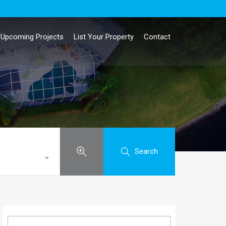
Upcoming Projects
List Your Property
Contact
Search
Search