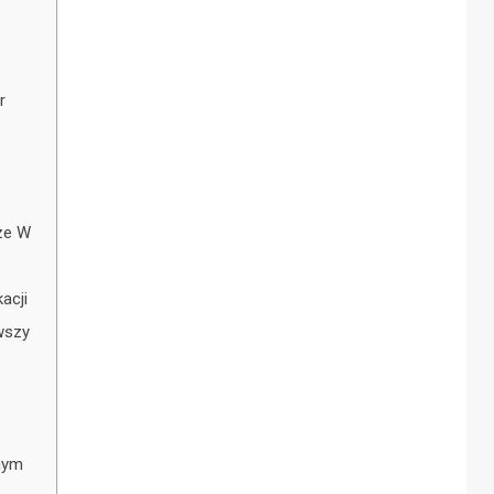
r
ze W
acji
wszy
onym