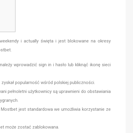
weekendy i actually święta i jest blokowane na okresy
stbet.
ależy wprowadzić sign in i hasło lub kliknąć ikonę sieci
 zyskał popularność wśród polskiej publiczności.
ani pełnoletni użytkownicy są uprawnieni do obstawiania
ygranych.
ji w Mostbet jest standardowa we umożliwia korzystanie ze
tbet może zostać zablokowana.