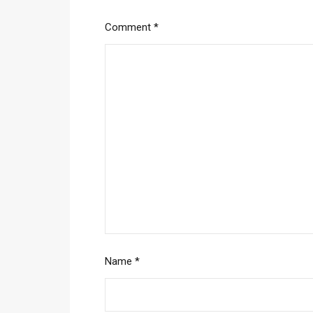
Comment
*
Name
*