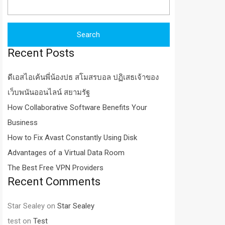
for:
Recent Posts
ดีเอสไอเค้นพี่น้องปธ สโมสรบอล ปฏิเสธเจ้าของ
เว็บพนันออนไลน์ สยามรัฐ
How Collaborative Software Benefits Your
Business
How to Fix Avast Constantly Using Disk
Advantages of a Virtual Data Room
The Best Free VPN Providers
Recent Comments
Star Sealey
on
Star Sealey
test
on
Test