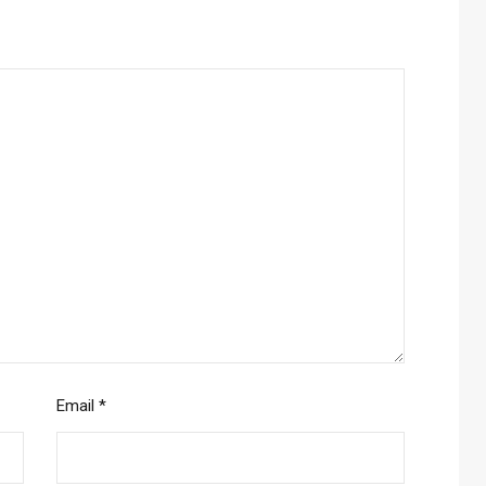
Email
*