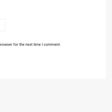
browser for the next time I comment.