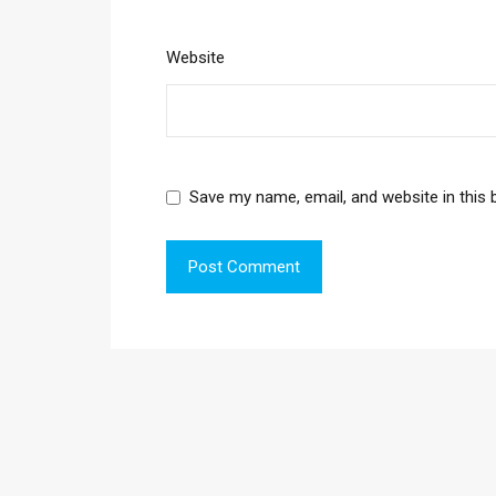
Website
Save my name, email, and website in this 