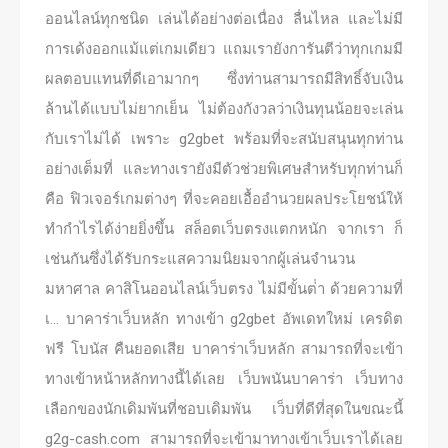
ออนไลน์ทุกชนิด เล่นได้อย่างต่อเนื่อง ลื่นไหล และไม่มี
การเด้งออกแม้แต่เกมเดียว แถมเรายังการันตีว่าทุกเกมมี
ผลตอบแทนที่ดีเอามากๆ ซึ่งท่านสามารถมีสิทธิ์จับเงิน
ล้านได้แบบไม่ยากเย็น ไม่ต้องกังวลว่าเงินทุนน้อยจะเล่น
กับเราไม่ได้ เพราะ g2gbet พร้อมที่จะสนับสนุนทุกท่าน
อย่างเต็มที่ และทางเรายังมีตัวช่วยพิเศษสำหรับทุกท่านก็
คือ ฟิวเจอร์เกมต่างๆ ที่จะคอยเอื้ออำนวยผลประโยชน์ให้
ทำกำไรได้ง่ายยิ่งขึ้น สล็อตเว็บตรงแตกหนัก จากเรา ก็
เช่นกันซึ่งได้รับกระแสความนิยมจากผู้เล่นจำนวน
มหาศาล คาสิโนออนไลน์เว็บตรง ไม่มีขั้นต่ํา ด้วยความที่
เ… บาคาร่าเว็บหลัก ทางเข้า g2gbet อัพเดทใหม่ เครดิต
ฟรี โบนัส คืนยอดเสีย บาคาร่าเว็บหลัก สามารถที่จะเข้า
ทางเข้าหน้าหลักทางนี้ได้เลย เว็บพนันบาคาร่า เว็บทาง
เลือกของนักเดิมพันที่ชอบเดิมพัน เว็บที่ดีที่สุดในขณะนี้
g2g-cash.com สามารถที่จะเข้ามาทางเข้าเว็บเราได้เลย