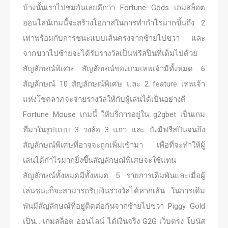
บ้างนั้นเราไปชมกันเลยดีกว่า Fortune Gods เกมสล็อต
ออนไลน์เกมนี้จะสร้างโอกาสในการทำกำไรมากขึ้นถึง 2
เท่าพร้อมกับการชนะแบบเส้นตรงจากซ้ายไปขวา และ
จากขวาไปซ้ายจะได้รับรางวัลเป็นฟรีสปินที่เต็มไปด้วย
สัญลักษณ์พิเศษ สัญลักษณ์ของเกมเทพเจ้ามีทั้งหมด 6
สัญลักษณ์ 10 สัญลักษณ์พิเศษ และ 2 feature เทพเจ้า
แห่งโชคลาภจะจ่ายรางวัลให้กับผู้เล่นได้เป็นอย่างดี
Fortune Mouse เกมนี้ ให้บริการอยู่ใน g2gbet เป็นเกม
ที่มาในรูปแบบ 3 วงล้อ 3 แถว และ ยังมีฟรีสปินจนถึง
สัญลักษณ์พิเศษที่อาจจะถูกเพิ่มเข้ามา เพื่อที่จะทำให้ผู้
เล่นได้กำไรมากยิ่งขึ้นสัญลักษณ์พิเศษจะใช้แทน
สัญลักษณ์ทั้งหมดมีทั้งหมด 5 รายการเดิมพันและเมื่อผู้
เล่นชนะก็จะสามารถรับเงินรางวัลได้หากเส้น ในการเดิม
พันมีสัญลักษณ์ที่อยู่ติดต่อกันจากซ้ายไปขวา Piggy Gold
เป็น… เกมสล็อต ออนไลน์ ได้เงินจริง G2G เว็บตรง โบนัส