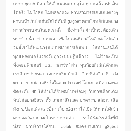
คาร่า gclub มีเกมให้เลือกเล่นแบบจุใจ ทุกเกมล้วนทำเงิน
ได้จริง ไม่โกหก ไม่หลอกลวง ท่านสามารถเล่นเกมต่างๆ
ผ่านหน้าเว็บไซต์หลักได้ทันที g2gbet ตอบโจทย์เป็นอย่าง
มากสำหรับคนในยุคเจนนี้ ซึ่งท่านไม่จำเป็นจะต้องเดิน
ทางข้ามน้ำ ข้ามทะเล เพื่อไปเล่นที่คาสิโนอีกต่อไปแล้ว
วันนี้เราได้พัฒนารูปแบบของการเดิมพัน ให้ท่านเล่นได้
ทุกแพลตฟอร์มรองรับทุกระบบปฏิบัติการ ไม่ว่าจะเป็น
ทั้งคอมพิวเตอร์ และ สมาร์ทโฟน ทุนน้อยก็เล่นได้หมด
เรามีการถ่ายทอดสดแบบเรียลไทม์ วินาทีต่อวินาที ส่ง
ตรงมาจากสถานที่จริงในต่างประเทศ โดยภาพมีความคม
ชัดระดับ 4K ให้ท่านได้รับชมไปพร้อมๆ กับการเลือกเดิม
พันได้อย่างอิสระ ทั้ง เกมคาสิโนสด บาคาร่า, สล็อต, เสือ
มังกร, ป๊อกเด้ง และอื่นๆ เว็บ g2g เราได้เปิดให้ท่านได้เข้า
มาร่วมสนุกอย่างเป็นทางการแล้ว เราได้รังสรรค์สิ่งที่ดี
ที่สุด มาบริการให้กับ… Gclub สมัครผ่านเว็บ g2gbet