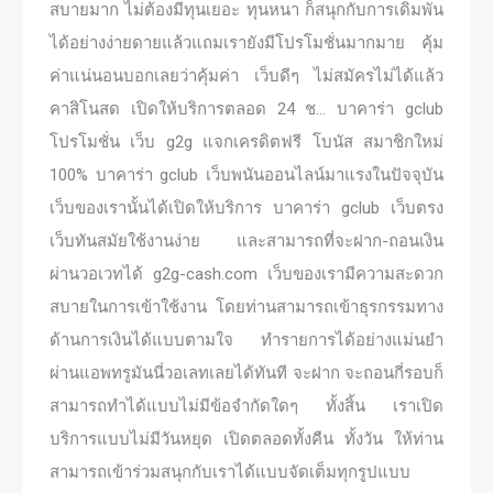
สบายมาก ไม่ต้องมีทุนเยอะ ทุนหนา ก็สนุกกับการเดิมพัน
ได้อย่างง่ายดายแล้วแถมเรายังมีโปรโมชั่นมากมาย คุ้ม
ค่าแน่นอนบอกเลยว่าคุ้มค่า เว็บดีๆ ไม่สมัครไม่ได้แล้ว
คาสิโนสด เปิดให้บริการตลอด 24 ช… บาคาร่า gclub
โปรโมชั่น เว็บ g2g แจกเครดิตฟรี โบนัส สมาชิกใหม่
100% บาคาร่า gclub เว็บพนันออนไลน์มาแรงในปัจจุบัน
เว็บของเรานั้นได้เปิดให้บริการ บาคาร่า gclub เว็บตรง
เว็บทันสมัยใช้งานง่าย และสามารถที่จะฝาก-ถอนเงิน
ผ่านวอเวทได้ g2g-cash.com เว็บของเรามีความสะดวก
สบายในการเข้าใช้งาน โดยท่านสามารถเข้าธุรกรรมทาง
ด้านการเงินได้แบบตามใจ ทำรายการได้อย่างแม่นยำ
ผ่านแอพทรูมันนี่วอเลทเลยได้ทันที จะฝาก จะถอนกี่รอบก็
สามารถทำได้แบบไม่มีข้อจำกัดใดๆ ทั้งสิ้น เราเปิด
บริการแบบไม่มีวันหยุด เปิดตลอดทั้งคืน ทั้งวัน ให้ท่าน
สามารถเข้าร่วมสนุกกับเราได้แบบจัดเต็มทุกรูปแบบ