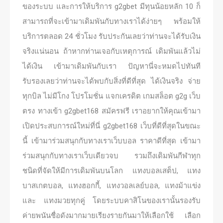
ของระบบ และการให้บริการ g2gbet มีทุนน้อยหลัก 10 ก็
สามารถที่จะเข้ามาเดิมพันกับทางเราได้ง่ายๆ พร้อมให้
บริการตลอด 24 ชั่วโมง รับประกันเลยว่าท่านจะได้รับเงิน
จริงแน่นอน ถ้าหากท่านเจอกับเหตุการณ์ เดิมพันแล้วไม่
ได้เงิน เข้ามาเดิมพันกับเรา ปัญหานี่จะหมดไปทันที
รับรองเลยว่าท่านจะได้พบกับสิ่งที่ดีที่สุด ได้เงินจริง จ่าย
ทุกบิล ไม่มีโกง โปรโมชั่น แจกเครดิต เกมสล็อต g2g เว็บ
ตรง ทางเข้า g2gbet168 สมัครฟรี เราอยากให้คุณเข้ามา
เปิดประสบการณ์ใหม่ที่นี่ g2gbet168 เว็บที่ดีที่สุดในขณะ
นี้ เข้ามาร่วมสนุกกับทางเราเว็บบอล ราคาดีที่สุด เข้ามา
ร่วมสนุกกับทางเราเว็บเดียวจบ รวมถึงเดิมพันกีฬาทุก
ชนิดที่จัดให้มีการเดิมพันบนโลก แทงบอลเสต็ป, แทง
บาสเกตบอล, แทงฮอกกี้, แทงวอลเลย์บอล, แทงม้าแข่ง
และ แทงมวยทุกคู่ โดยระบบคาสิโนของเรานั้นรองรับ
ค่ายพนันชื่อดังมากมายเรียงรายกันมาให้เลือกใช้ เลือก