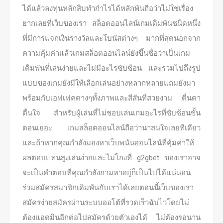
ได้แล้วลงทุนหลักสิบทำกำไรได้หลักพันถือว่าไม่ใช่เรื่อง
ยากเลยที่เว็บของเรา สล็อตออนไลน์เกมเดิมพันชนิดหนึ่ง
ที่มีการแจกเงินรางวัลและโบนัสต่างๆ มากที่สุดนอกจาก
ความคุ้มค่าแล้วเกมสล็อตออนไลน์ยังขึ้นชื่อว่าเป็นเกม
เดิมพันที่เล่นง่ายและไม่มีอะไรซับซ้อน และรวมไปถึงรูป
แบบของเกมยังมีให้เลือกเล่นอย่างหลากหลายแถมยังมา
พร้อมกับเอฟเฟคตางๆทั้งภาพและสีสันที่สวยงาม ตื่นตา
ตื่นใจ สำหรับผู้เล่นที่ไม่ชอบเล่นเกมอะไรที่ซับซ้อนขั้น
ตอนเยอะ เกมสล็อตออนไลน์ถือว่าน่าสนใจเลยทีเดียว
และถ้าหากคุณกำลังมองหาเว็บพนันออนไลน์ที่คุ้มค่าให้
ผลตอบแทนสูงเล่นง่ายและไม่โกงที่ g2gbet ของเราอาจ
จะเป็นคำตอบที่คุณกำลังถามหาอยู่ก็เป็นไปได้แน่นอน
ร่วมสมัครสมาชิกเดิมพันกับเราได้เลยตอนนี้เว็บของเรา
สมัครง่ายสมัครผ่านระบบออโต้ที่รวดเร็วฉับไวโดยไม่
ต้องแอดมินอีกต่อไปสมัครด้วยตัวเองได้ ไม่ต้องรอนาน