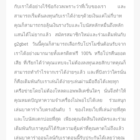
กับเราได้อย่างไร้ข้อกังวลเพราะว่าที่เว็บของเรา และ
สามารถเริ่มต้นลงทุนกับเราได้ง่ายๆด้วยเงินแค่ไม่กี่บาท
คุณก็สามารถรอลุ้นเงินรางวับและโบนัสหลักหมื่นถึงหลัก
แสนได้ไม่ยากแล้ว สมัครสมาชิกใหม่และร่วมเดิมพันกับ
g2gbet วันนี้คุณก็สามารถเลือกรับโปรโมชั่นต้อนรับจาก
เราได้อย่างมากมายทั้งเครดิตฟรี 100% หรือโปรคืนยอด
เสีย ที่เรียกได้ว่าคุณแทบจะไม่ต้องลงทุนเลยสักบาทคุณก็
สามารถทำกำไรจากเราได้ง่ายๆแล้ว และที่ปังกว่าใครนั่น
ก็คือเดิมพันกับเราเล่นได้ง่ายๆเล่นผ่านมือถือได้เลยทุก
เครือข่ายโดยไม่ต้องโหลดแอพพลิเคชั่นใดๆ นั่นจึงทำให้
คุณหมดปัญหาความจำเครื่องไม่พอไปได้เลย ร่วมสนุก
เล่นบาคาร่าเว็บตรงอันดับ 1 ของไทยเว็บที่เล่นง่ายที่สุด
และโบนัสแตกบ่อยที่สุด เพียงคุณจัดสินใจสมัครและร่วม
เดิมพันกับเราคุณก็ได้รับความคุ้มค่าที่คุณคาดไม่ถึงแล้ว
เล่นบาคาร่าออนไลน์กับเราตอนนี้รับประกันได้เลยว่าคุณ