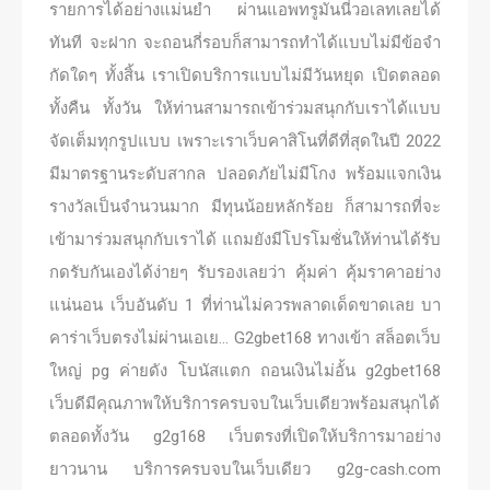
รายการได้อย่างแม่นยำ ผ่านแอพทรูมันนี่วอเลทเลยได้
ทันที จะฝาก จะถอนกี่รอบก็สามารถทำได้แบบไม่มีข้อจำ
กัดใดๆ ทั้งสิ้น เราเปิดบริการแบบไม่มีวันหยุด เปิดตลอด
ทั้งคืน ทั้งวัน ให้ท่านสามารถเข้าร่วมสนุกกับเราได้แบบ
จัดเต็มทุกรูปแบบ เพราะเราเว็บคาสิโนที่ดีที่สุดในปี 2022
มีมาตรฐานระดับสากล ปลอดภัยไม่มีโกง พร้อมแจกเงิน
รางวัลเป็นจำนวนมาก มีทุนน้อยหลักร้อย ก็สามารถที่จะ
เข้ามาร่วมสนุกกับเราได้ แถมยังมีโปรโมชั่นให้ท่านได้รับ
กดรับกันเองได้ง่ายๆ รับรองเลยว่า คุ้มค่า คุ้มราคาอย่าง
แน่นอน เว็บอันดับ 1 ที่ท่านไม่ควรพลาดเด็ดขาดเลย บา
คาร่าเว็บตรงไม่ผ่านเอเย… G2gbet168 ทางเข้า สล็อตเว็บ
ใหญ่ pg ค่ายดัง โบนัสแตก ถอนเงินไม่อั้น g2gbet168
เว็บดีมีคุณภาพให้บริการครบจบในเว็บเดียวพร้อมสนุกได้
ตลอดทั้งวัน g2g168 เว็บตรงที่เปิดให้บริการมาอย่าง
ยาวนาน บริการครบจบในเว็บเดียว g2g-cash.com