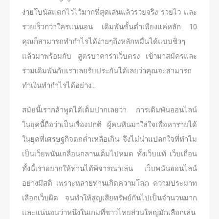
ง่ายโบนัสแตกไวไว้มากที่สุดเล่นแล้วรวยจริง รวยไว และ
รวยเร็วกว่าใครแน่นอน เดิมพันขั้นต่ำเพียงแค่หลัก 10
คุณก็สามารถทำกำไรได้ง่ายๆถึงหลักหมื่นได้แบบชิวๆ
แล้วมาพร้อมกับ สูตรบาคาร่าเว็บตรง เข้ามาสมัครและ
ร่วมเดิมพันกับเราเลยรับประกันได้เลยว่าคุณจะสามารถ
ทำเงินทำกำไรได้อย่าง…
สมัยนี้เรากล้าพูดได้เต็มปากเลยว่า การเดิมพันออนไลน์
ในยุคนี้ถือว่าเป็นเรื่องปกติ ผู้คนหันมาใส่ใจเพื่อหารายได้
ในยุคที่เศรษฐกิจตกต่ำเหลือเกิน จึงไม่น่าแปลกใจที่ทำไม
เป็นเว็ยพนันเกลื่อนกลานเต็มไปหมด ทั้งเว็บแท้ เว็บเถื่อน
ทั้งนี้เราอยากให้ท่านได้พิจารณาเล่น เว็บพนันออนไลน์
อย่างมีสติ เพราะหลายท่านเกิดความโลภ ความประมาท
เลือกเว็บผิด จนทำให้สูญเสียทรัพย์กันไปเป็นจำนวนมาก
และแน่นอนว่าหนึ่งในเกมที่ชาวไทยส่วนใหญ่มักเลือกเล่น