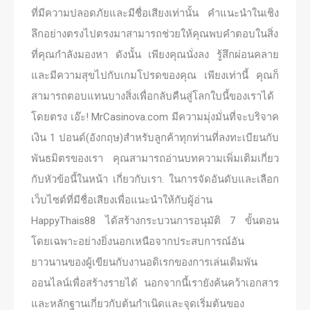
ที่มีความปลอดภัยและมีชื่อเสียงเท่านั้น คำแนะนำในเชิง
ลึกอย่างตรงไปตรงมาสามารถช่วยให้คุณพบคำตอบในสิ่ง
ที่คุณกำลังมองหา ดังนั้น เพียงคุณนั่งลง รู้สึกผ่อนคลาย
และมีความสุขไปกับเกมโปรดของคุณ เพียงเท่านี้ คุณก็
สามารถตอบแทนบางสิ่งเพื่อกลับคืนสู่โลกใบนี้ของเราได้
โดยตรง เอ๊ะ! MrCasinova.com มีความมุ่งมั่นที่จะบริจาค
เงิน 1 ปอนด์(อังกฤษ)สำหรับลูกค้าทุกท่านที่ลงทะเบียนกับ
พันธมิตรของเรา คุณสามารถอ่านบทความเพิ่มเติมเกี่ยว
กับหัวข้อนี้ในหน้า เกี่ยวกับเรา. ในการจัดอันดับและเลือก
เว็บไซต์ที่มีชื่อเสียงเพื่อแนะนำให้กับผู้อ่าน
HappyThais88 ได้สร้างกระบวนการอนุมัติ 7 ขั้นตอน
โดยเฉพาะอย่างยิ่งนอกเหนือจากประสบการณ์อัน
ยาวนานของผู้เขียนกับงานอดิเรกของการเล่นเดิมพัน
ออนไลน์เพื่อสร้างรายได้ นอกจากนี้เรายังค้นคว้าเอกสาร
และหลักฐานเกี่ยวกับต้นกำเนิดและจุดเริ่มต้นของ