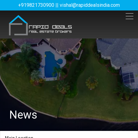
+919821730900 || vishal@rapiddealsindia.com
News