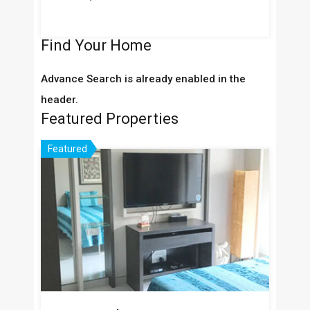
Find Your Home
Advance Search is already enabled in the
header.
Featured Properties
Featured