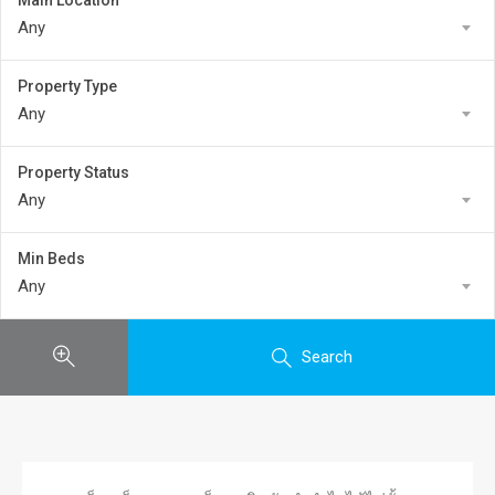
Main Location
Any
Property Type
Any
Property Status
Any
Min Beds
Any
Search