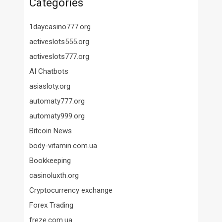
Categories
1daycasino777.org
activeslots555.org
activeslots777.org
AI Chatbots
asiasloty.org
automaty777.org
automaty999.org
Bitcoin News
body-vitamin.com.ua
Bookkeeping
casinoluxth.org
Cryptocurrency exchange
Forex Trading
freze.com.ua