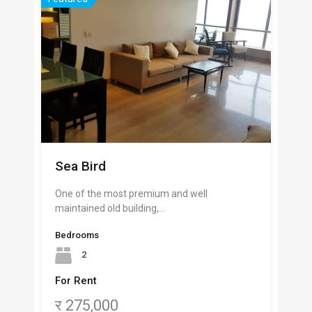
Sea Bird
One of the most premium and well
maintained old building,…
Bedrooms
2
For Rent
र 275,000