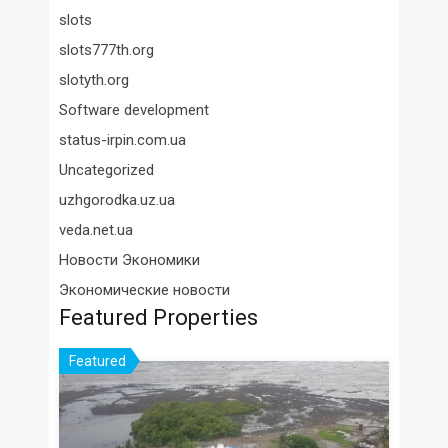
slots
slots777th.org
slotyth.org
Software development
status-irpin.com.ua
Uncategorized
uzhgorodka.uz.ua
veda.net.ua
Новости Экономики
Экономические новости
Featured Properties
Featured