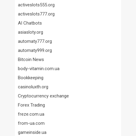
activeslots555.org
activeslots777.org
AI Chatbots
asiasloty.org
automaty777.org
automaty999.org
Bitcoin News
body-vitamin.com.ua
Bookkeeping
casinoluxth.org
Cryptocurrency exchange
Forex Trading
freze.com.ua
from-ua.com
gameinside.ua