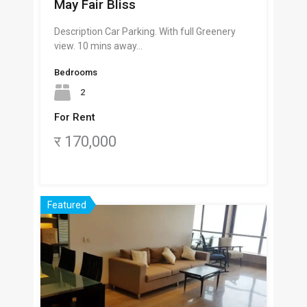
May Fair Bliss
Description Car Parking. With full Greenery
view. 10 mins away…
Bedrooms
2
For Rent
र 170,000
Featured