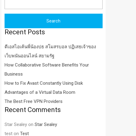
for:
Recent Posts
ดีเอสไอเค้นพี่น้องปธ สโมสรบอล ปฏิเสธเจ้าของ
เว็บพนันออนไลน์ สยามรัฐ
How Collaborative Software Benefits Your
Business
How to Fix Avast Constantly Using Disk
Advantages of a Virtual Data Room
The Best Free VPN Providers
Recent Comments
Star Sealey
on
Star Sealey
test
on
Test