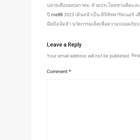
ปลายเดือนพฤษภาคม ด้วยประโยคชวนคิดและชวน
ปี
me88
2023 เดินหน้าเป็น ดิจิทัลพาร์ทเนอร์ เ
มืดยิ่งเจิดจ้า นวัตกรรมเด็ดเพื่อความปลอดภั
Leave a Reply
Req
Your email address will not be published.
Comment
*