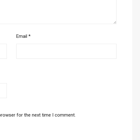
Email
*
browser for the next time I comment.