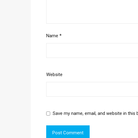
Name
*
Website
Save my name, email, and website in this 