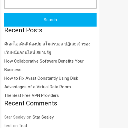
for:
Recent Posts
ดีเอสไอเค้นพี่น้องปธ สโมสรบอล ปฏิเสธเจ้าของ
เว็บพนันออนไลน์ สยามรัฐ
How Collaborative Software Benefits Your
Business
How to Fix Avast Constantly Using Disk
Advantages of a Virtual Data Room
The Best Free VPN Providers
Recent Comments
Star Sealey
on
Star Sealey
test
on
Test