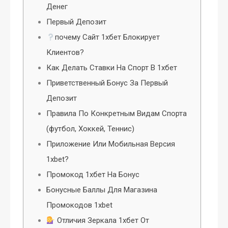
Денег
Первый Депозит
почему Сайт 1хбет Блокирует
Клиентов?
Как Делать Ставки На Спорт В 1хбет
Приветственный Бонус За Первый
Депозит
Правила По Конкретным Видам Спорта
(футбол, Хоккей, Теннис)
Приложение Или Мобильная Версия
1xbet?
Промокод 1хбет На Бонус
Бонусные Баллы Для Магазина
Промокодов 1xbet
Отличия Зеркала 1хбет От