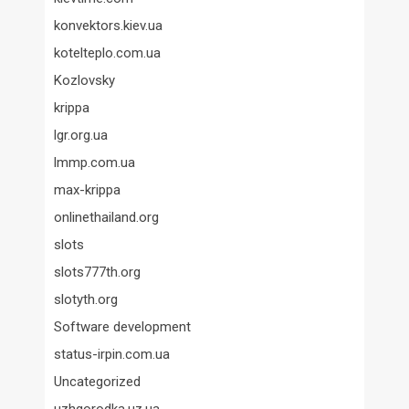
konvektors.kiev.ua
kotelteplo.com.ua
Kozlovsky
krippa
lgr.org.ua
lmmp.com.ua
max-krippa
onlinethailand.org
slots
slots777th.org
slotyth.org
Software development
status-irpin.com.ua
Uncategorized