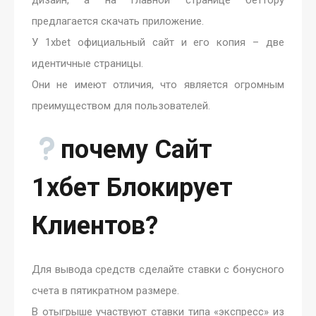
дизайн, а на главной странице беттору
предлагается скачать приложение.
У 1xbet официальный сайт и его копия – две
идентичные страницы.
Они не имеют отличия, что является огромным
преимуществом для пользователей.
почему Сайт
1хбет Блокирует
Клиентов?
Для вывода средств сделайте ставки с бонусного
счета в пятикратном размере.
В отыгрыше участвуют ставки типа «экспресс» из