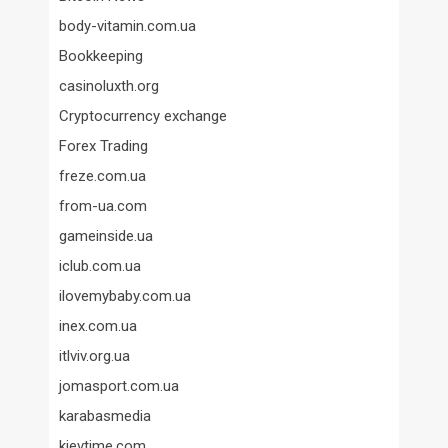
body-vitamin.com.ua
Bookkeeping
casinoluxth.org
Cryptocurrency exchange
Forex Trading
freze.com.ua
from-ua.com
gameinside.ua
iclub.com.ua
ilovemybaby.com.ua
inex.com.ua
itlviv.org.ua
jomasport.com.ua
karabasmedia
kievtime.com