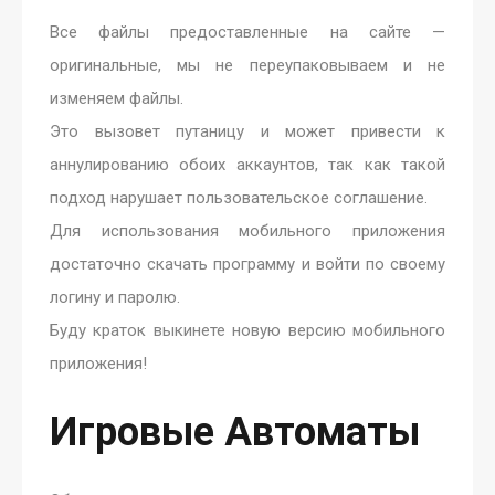
Все файлы предоставленные на сайте —
оригинальные, мы не переупаковываем и не
изменяем файлы.
Это вызовет путаницу и может привести к
аннулированию обоих аккаунтов, так как такой
подход нарушает пользовательское соглашение.
Для использования мобильного приложения
достаточно скачать программу и войти по своему
логину и паролю.
Буду краток выкинете новую версию мобильного
приложения!
Игровые Автоматы