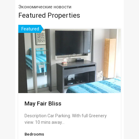
Экономические новости
Featured Properties
Featured
May Fair Bliss
Description Car Parking. With full Greenery
view. 10 mins away…
Bedrooms