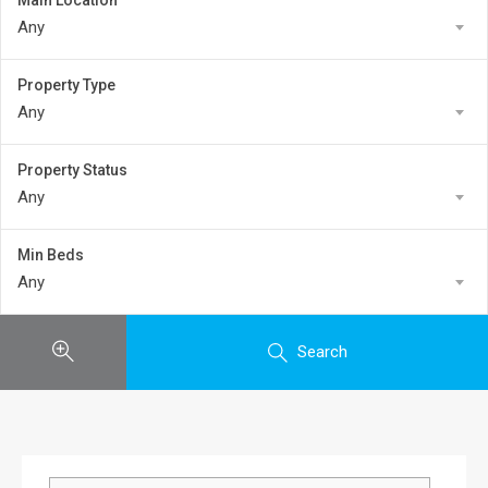
Main Location
Any
Property Type
Any
Property Status
Any
Min Beds
Any
Search