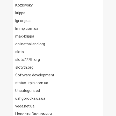
Kozlovsky
krippa
lgr.org.ua
lmmp.com.ua
max-krippa
onlinethailand.org
slots
slots777th.org
slotyth.org
Software development
status-irpin.com.ua
Uncategorized
uzhgorodka.uz.ua
veda.net.ua
Новости Экономики