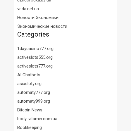
uzhgorodka.uz.ua
veda.net.ua
Новости Экономики
Экономические новости
Categories
1daycasino777.org
activeslots555.org
activeslots777.org
AI Chatbots
asiasloty.org
automaty777.org
automaty999.org
Bitcoin News
body-vitamin.com.ua
Bookkeeping