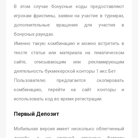
В этом случае бонусные коды предоставляют
игрокам фриспины, заявки на участие в турнирах,
дополнительные вращения для участия в
бонусных раундах.
Именно такую комбинацию и можно встретить в
тексте статьи или материала на тематическом
сайте, описывающим или рекламирующим
деятельность букмекерской конторы 1 икс Бет.
Пользователю предлагается скопировать
комбинацию, перейти на сайт конторы и
использовать код во время регистрации.
Первый Депозит
Мобильная версия имеет несколько облегченный