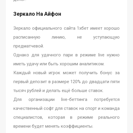
Зеркало На Айфон
Зеркало официального сайта 1хбет имеет хорошо
расписанную линию, не уступающую
предматчевой.
Однако для удачного пари в режиме live нужно
иметь удачу или быть хорошим аналитиком.
Каждый новый игрок может получить бонус за
первый депозит в размере 120% до двадцати пяти
тысяч рублей и делать ещё больше ставок.
Для организации live-беттинга потребуется
качественный софт для ставок на спорт и команда
специалистов, которая в режиме реального
времени будет менять коэффициенты.