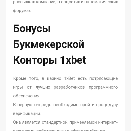
рассылках компании, в соцсетях и на тематических
форумах.
Бонусы
Букмекерской
Конторы 1xbet
Кроме того, в казино 1xBet есть потрясающие
игры от лучших разработчиков программного
обеспечения.
В первую очередь необходимо пройти процедуру
верификации.
Она является стандартной, применяемой интернет-