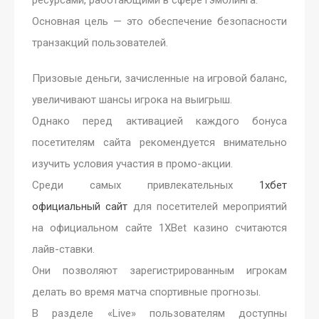
ресурсами, работающими в сфере гэмблинга.
Основная цель — это обеспечение безопасности
транзакций пользователей.
Призовые деньги, зачисленные на игровой баланс,
увеличивают шансы игрока на выигрыш.
Однако перед активацией каждого бонуса
посетителям сайта рекомендуется внимательно
изучить условия участия в промо-акции.
Среди самых привлекательных
1хбет
официальный сайт
для посетителей мероприятий
на официальном сайте 1XBet казино считаются
лайв-ставки.
Они позволяют зарегистрированным игрокам
делать во время матча спортивные прогнозы.
В разделе «Live» пользователям доступны