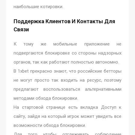
наибольшие котировки.
Поддержка Клиентов И Контакты Для
Связи
К тому же мобильные приложение не
подвергаются блокировке со стороны надзорных
органов, так как работают полностью автономно.
В 1xbet прекрасно знают, что российские бетторы
не могут просто так входить на ресурс, поэтому
предлагают воспользоваться альтернативными
методами обхода блокировки.
На стартовой странице есть вкладка Доступ к
сайту, зайдя на который игрок может увидеть все
возможности обхода блокировки.
Для того чтобы отслеживать соблюдение