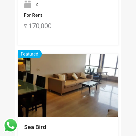
2
For Rent
र 170,000
Featured
Sea Bird