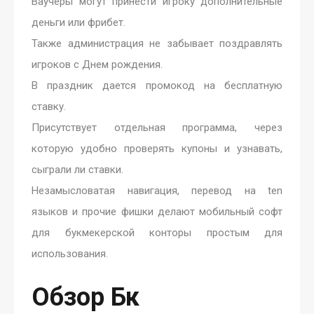
Ваучеры могут принести игроку дополнительные
деньги или фрибет.
Также администрация не забывает поздравлять
игроков с Днем рождения.
В праздник дается промокод на бесплатную
ставку.
Присутствует отдельная программа, через
которую удобно проверять купоны и узнавать,
сыграли ли ставки.
Незамысловатая навигация, перевод на ten
языков и прочие фишки делают мобильный софт
для букмекерской конторы простым для
использования.
Обзор Бк