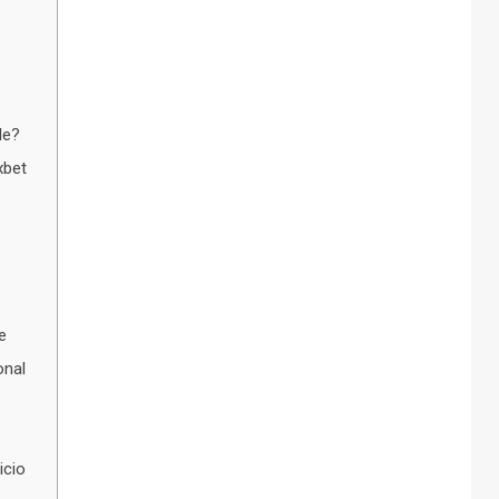
le?
xbet
e
onal
icio