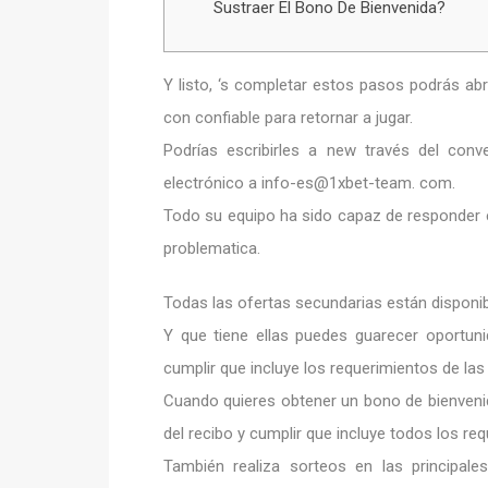
Sustraer El Bono De Bienvenida?
Y listo, ‘s completar estos pasos podrás abri
con confiable para retornar a jugar.
Podrías escribirles a new través del conv
electrónico a info-es@1xbet-team. com.
Todo su equipo ha sido capaz de responder e
problematica.
Todas las ofertas secundarias están disponib
Y que tiene ellas puedes guarecer oportun
cumplir que incluye los requerimientos de las
Cuando quieres obtener un bono de bienveni
del recibo y cumplir que incluye todos los req
También realiza sorteos en las principal