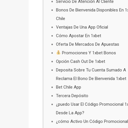
Servicio De Atención Al Cliente
Bonos De Bienvenida Disponibles En 1
Chile
Ventajas De Una App Oficial
Cómo Apostar En 1xbet
Oferta De Mercados De Apuestas
Promociones Y 1xbet Bonos
Opción Cash Out De 1xbet
Deposita Sobre Tu Cuenta Sumado A
Reclama El Bono De Bienvenida 1xbet
Bet Chile App
Tercera Depósito
¿puedo Usar El Código Promocional 1
Desde La App?
¿cómo Activo Un Código Promocional