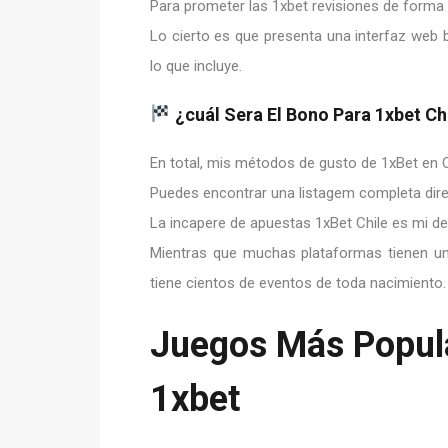
Para prometer las 1xbet revisiones de forma
Lo cierto es que presenta una interfaz web 
lo que incluye.
¿cuál Sera El Bono Para 1xbet Ch
En total, mis métodos de gusto de 1xBet en C
Puedes encontrar una listagem completa dire
La incapere de apuestas 1xBet Chile es mi de
Mientras que muchas plataformas tienen un
tiene cientos de eventos de toda nacimiento.
Juegos Más Popul
1xbet