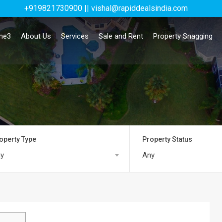
+919821730900 || vishal@rapiddealsindia.com
me3
About Us
Services
Sale and Rent
Property Snagging
operty Type
Property Status
y
Any