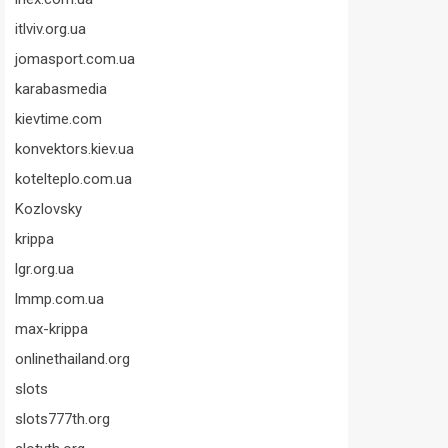
itlviv.org.ua
jomasport.com.ua
karabasmedia
kievtime.com
konvektors.kiev.ua
kotelteplo.com.ua
Kozlovsky
krippa
lgr.org.ua
lmmp.com.ua
max-krippa
onlinethailand.org
slots
slots777th.org