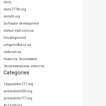
slots
slots777th.org
slotyth.org
Software development
status-irpin.com.ua
Uncategorized
uzhgorodka.uz.ua
veda.net.ua
Новости Экономики
Экономические новости
Categories
1daycasino777.org
activeslots555.org
activeslots777.org
AI Chatbots