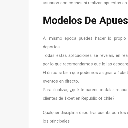
usuarios con coches si realizan apuestas en
Modelos De Apuest
Al mismo época puedes hacer lo propio
deportes.
Todas estas aplicaciones se revelan, en real
por lo que recomendamos que lo las descarg
El único si bien que podemos asignar a 1xbe
eventos en directo.
Para finalizar, ¿qué te parece instalar res
clientes de 1xbet en Republic of chile?
Qualquer disciplina deportiva cuenta con lo
los principales.