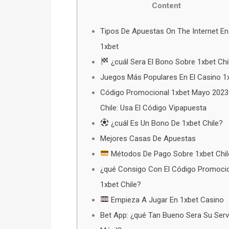
Content
Tipos De Apuestas On The Internet En
1xbet
¿cuál Sera El Bono Sobre 1xbet Chi
Juegos Más Populares En El Casino 1
Código Promocional 1xbet Mayo 2023
Chile: Usa El Código Vipapuesta
¿cuál Es Un Bono De 1xbet Chile?
Mejores Casas De Apuestas
Métodos De Pago Sobre 1xbet Chil
¿qué Consigo Con El Código Promoci
1xbet Chile?
Empieza A Jugar En 1xbet Casino
Bet App: ¿qué Tan Bueno Sera Su Serv