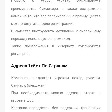
Обычно в таких текстах описываются
преимущества букмекера, а также содержится
намек на то, что все перечисленные преимущества
можно ощутить после регистрации.
В качестве инструмента мотивации к скорейшему
переходу используется промокод.
Такие предложения в интернете публикуются
регулярно.
Адреса 1хбет По Странам
Компания предлагает игрокам покер, рулетки,
баккару, блекджэк.
При необходимости можно сделать ставки в
игровые шоу.
Картинка передается без задержки, трансляции