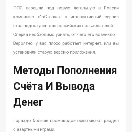
ППС перешли под новую легальную в России
компанию «1хСтавка», а интерактивный сервис
стал недоступен для российских пользователей.
Сперва необходимо узнать, от чего это возникло.
Вероятно, у вас плохо работает интернет, или вы
установили старую версию приложения.
Методы Пополнения
Счёта И Вывода
Денег
Гораздо больше промокодов охватывают раздел
с азартными играми.