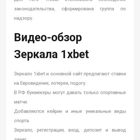
законодательства, сформирована группа по
надзору.
Видео-обзор
Зеркала 1xbet
Зеркало 1xbet и основной сайт предлагают ставки
на Евровидение, лотереи, подогу.
В РФ букмекеры могут давать только спортивные
матчи.
Добавляются кейрин и иные уникальные виды
спорта.
Зеркало, регистрация, вход, депозит и вывод
денег.