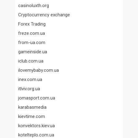
casinoluxth.org
Cryptocurrency exchange
Forex Trading
freze.com.ua
from-ua.com
gameinside.ua
iclub.com.ua
ilovemybaby.com.ua
inex.com.ua
itlviv.org.ua
jomasport.com.ua
karabasmedia
kievtime.com
konvektors.kiev.ua
kotelteplo.com.ua