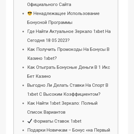
Официального Сайта
Ненадлежащее Использование
Бонусной Программы
Где Найти Актуальное Зеркало 1xbet На
Сегодня 18 05 2023?
Как Получить Промокоды На Бонусы В
Казино 1xbet?
Как Отыграть Бонусные Деньги В 1 Икс
Бет Казино
Выгодно Ли Делать Ставки На Спорт В
1xbet С Высоким Коэффициентом?
Как Найти 1xbet Зеркало: Полный
Список Вариантов
Форматы Ставок 1xbet
Подарки Новичкам – Бонус «на Первый