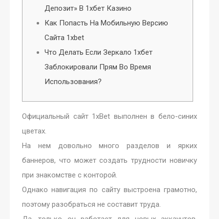
Депозит» В 1хбет Казино
Как Попасть На Мобильную Версию
Сайта 1xbet
Что Делать Если Зеркало 1хбет
Заблокировали Прям Во Время
Использования?
Официальный сайт 1xBet выполнен в бело-синих
цветах.
На нем довольно много разделов и ярких
баннеров, что может создать трудности новичку
при знакомстве с конторой.
Однако навигация по сайту выстроена грамотно,
поэтому разобраться не составит труда.