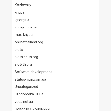
Kozlovsky
krippa
lgr.org.ua
lmmp.com.ua
max-krippa
onlinethailand.org
slots
slots777th.org
slotyth.org
Software development
status-irpin.com.ua
Uncategorized
uzhgorodka.uz.ua
veda.net.ua
Новости Экономики