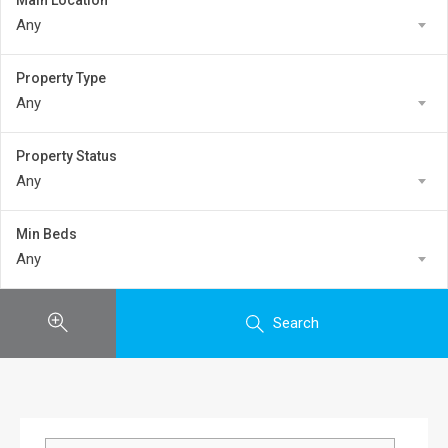
Main Location
Any
Property Type
Any
Property Status
Any
Min Beds
Any
Search