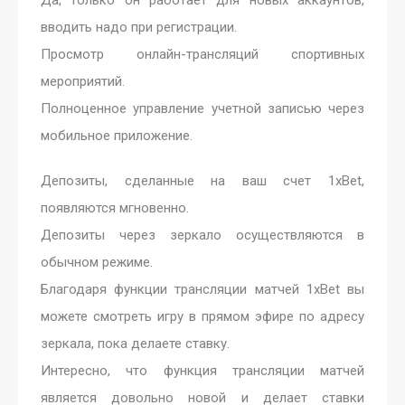
Да, только он работает для новых аккаунтов,
вводить надо при регистрации.
Просмотр онлайн-трансляций спортивных
мероприятий.
Полноценное управление учетной записью через
мобильное приложение.
Депозиты, сделанные на ваш счет 1xBet,
появляются мгновенно.
Депозиты через зеркало осуществляются в
обычном режиме.
Благодаря функции трансляции матчей 1xBet вы
можете смотреть игру в прямом эфире по адресу
зеркала, пока делаете ставку.
Интересно, что функция трансляции матчей
является довольно новой и делает ставки