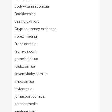
body-vitamin.com.ua
Bookkeeping
casinoluxth.org
Cryptocurrency exchange
Forex Trading
freze.com.ua
from-ua.com
gameinside.ua
iclub.com.ua
ilovemybaby.com.ua
inex.com.ua
itlviv.org.ua
jomasport.com.ua
karabasmedia
kievtime.com