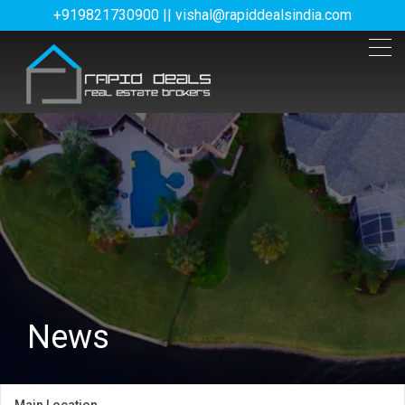
+919821730900 || vishal@rapiddealsindia.com
News