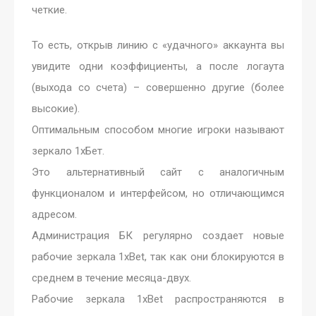
четкие.
То есть, открыв линию с «удачного» аккаунта вы
увидите одни коэффициенты, а после логаута
(выхода со счета) – совершенно другие (более
высокие).
Оптимальным способом многие игроки называют
зеркало 1xБет.
Это альтернативный сайт с аналогичным
функционалом и интерфейсом, но отличающимся
адресом.
Администрация БК регулярно создает новые
рабочие зеркала 1xBet, так как они блокируются в
среднем в течение месяца-двух.
Рабочие зеркала 1xBet распространяются в