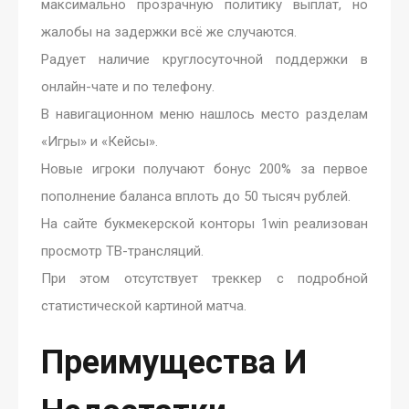
максимально прозрачную политику выплат, но
жалобы на задержки всё же случаются.
Радует наличие круглосуточной поддержки в
онлайн-чате и по телефону.
В навигационном меню нашлось место разделам
«Игры» и «Кейсы».
Новые игроки получают бонус 200% за первое
пополнение баланса вплоть до 50 тысяч рублей.
На сайте букмекерской конторы 1win реализован
просмотр ТВ-трансляций.
При этом отсутствует треккер с подробной
статистической картиной матча.
Преимущества И