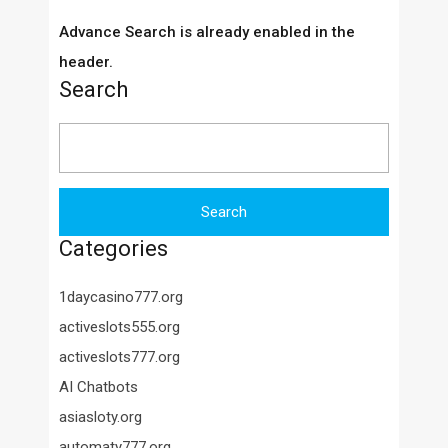
Advance Search is already enabled in the
header.
Search
Search
for:
Categories
1daycasino777.org
activeslots555.org
activeslots777.org
AI Chatbots
asiasloty.org
automaty777.org