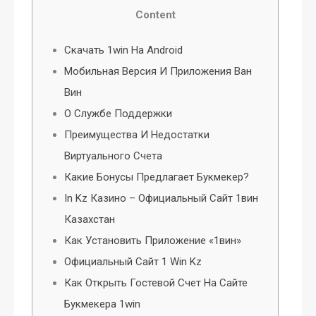
Content
Скачать 1win На Android
Мобильная Версия И Приложения Ван
Вин
О Службе Поддержки
Преимущества И Недостатки
Виртуального Счета
Какие Бонусы Предлагает Букмекер?
In Kz Казино – Официальный Сайт 1вин
Казахстан
Как Установить Приложение «1вин»
Официальный Сайт 1 Win Kz
Как Открыть Гостевой Счет На Сайте
Букмекера 1win