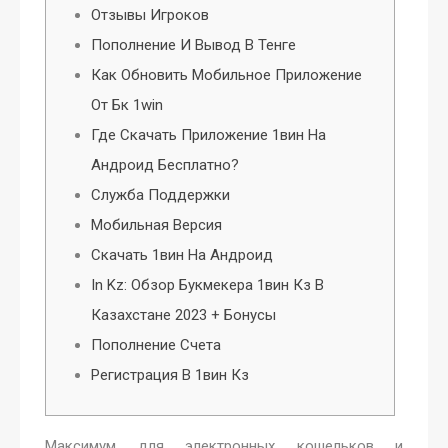
Отзывы Игроков
Пополнение И Вывод В Тенге
Как Обновить Мобильное Приложение
От Бк 1win
Где Скачать Приложение 1вин На
Андроид Бесплатно?
Служба Поддержки
Мобильная Версия
Скачать 1вин На Андроид
In Kz: Обзор Букмекера 1вин Кз В
Казахстане 2023 + Бонусы
Пополнение Счета
Регистрация В 1вин Кз
Максимум для электронных кошельков и