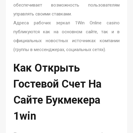
обеспечивает возможность пользователям
управлять своими ставками.
Адреса рабочих зеркал 1Win Online casino
публикуются как на основном сайте, так и в
официальных новостных источниках компании
(группы в мессенджерах, социальных сетях).
Как Открыть
Гостевой Счет На
Сайте Букмекера
1win