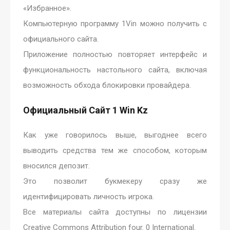
«Избранное».
Компьютерную программу 1Vin можно получить с
официального сайта.
Приложение полностью повторяет интерфейс и
функциональность настольного сайта, включая
возможность обхода блокировки провайдера.
Официальный Сайт 1 Win Kz
Как уже говорилось выше, выгоднее всего
выводить средства тем же способом, которым
вносился депозит.
Это позволит букмекеру сразу же
идентифицировать личность игрока.
Все материалы сайта доступны по лицензии
Creative Commons Attribution four. 0 International.