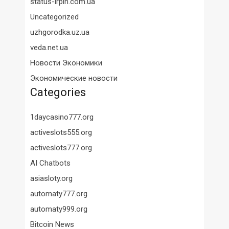
status-irpin.com.ua
Uncategorized
uzhgorodka.uz.ua
veda.net.ua
Новости Экономики
Экономические новости
Categories
1daycasino777.org
activeslots555.org
activeslots777.org
AI Chatbots
asiasloty.org
automaty777.org
automaty999.org
Bitcoin News