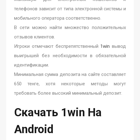
телефонов зависит от типа электронной системы и
мобильного оператора соответственно.
В сети можно найти множество положительных
отзывов клиентов.
Игроки отмечают беспрепятственный
1win
вывод
выигрышей без необходимости в обязательной
идентификации.
Минимальная сумма депозита на сайте составляет
650 тенге, хотя некоторые методы могут
требовать более высокий минимальный депозит.
Скачать 1win На
Android