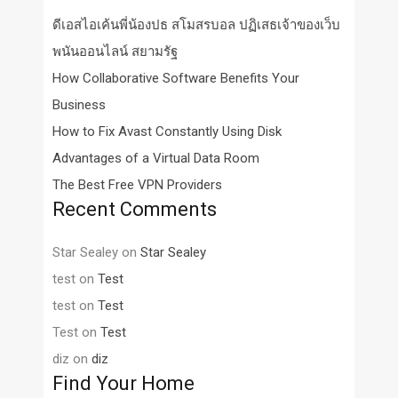
ดีเอสไอเค้นพี่น้องปธ สโมสรบอล ปฏิเสธเจ้าของเว็บ
พนันออนไลน์ สยามรัฐ
How Collaborative Software Benefits Your
Business
How to Fix Avast Constantly Using Disk
Advantages of a Virtual Data Room
The Best Free VPN Providers
Recent Comments
Star Sealey
on
Star Sealey
test
on
Test
test
on
Test
Test
on
Test
diz
on
diz
Find Your Home