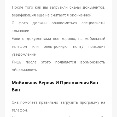
После того как вы загрузили сканы документов,
верификация еще не считается оконченной.
С фото должны ознакомиться специалисты
компании.
Если с документами все хорошо, на мобильный
телефон или электронную почту приходит
уведомление.
Лишь после этого появляется возможность
обналичивать.
Мобильная Версия И Приложения Ван
Вин
Она помогает правильно загрузить программу на
телефон.