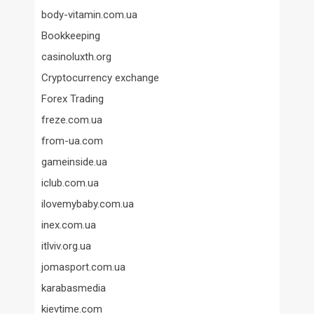
body-vitamin.com.ua
Bookkeeping
casinoluxth.org
Cryptocurrency exchange
Forex Trading
freze.com.ua
from-ua.com
gameinside.ua
iclub.com.ua
ilovemybaby.com.ua
inex.com.ua
itlviv.org.ua
jomasport.com.ua
karabasmedia
kievtime.com