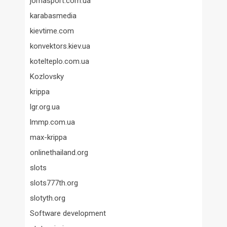
jomasport.com.ua
karabasmedia
kievtime.com
konvektors.kiev.ua
kotelteplo.com.ua
Kozlovsky
krippa
lgr.org.ua
lmmp.com.ua
max-krippa
onlinethailand.org
slots
slots777th.org
slotyth.org
Software development