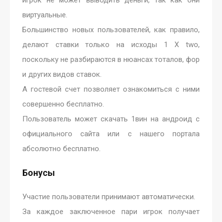
игрок не может выводить деньги, так как они
виртуальные.
Большинство новых пользователей, как правило,
делают ставки только на исходы 1 Х two,
поскольку не разбираются в нюансах тоталов, фор
и других видов ставок.
А гостевой счет позволяет ознакомиться с ними
совершенно бесплатно.
Пользователь может скачать 1вин на андроид с
официального сайта или с нашего портала
абсолютно бесплатно.
Бонусы
Участие пользователи принимают автоматически.
За каждое заключенное пари игрок получает