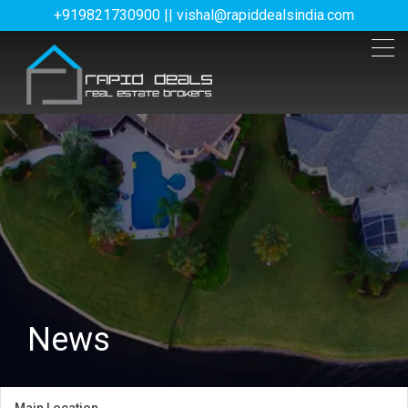
+919821730900 || vishal@rapiddealsindia.com
News