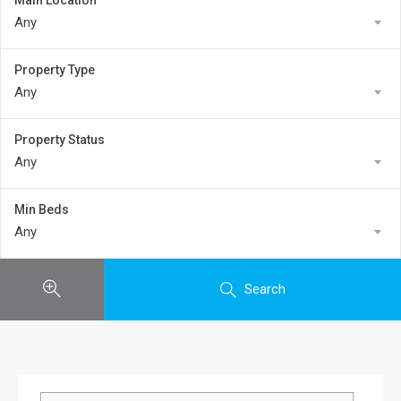
Main Location
Any
Property Type
Any
Property Status
Any
Min Beds
Any
Search