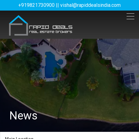
+919821730900 || vishal@rapiddealsindia.com
News