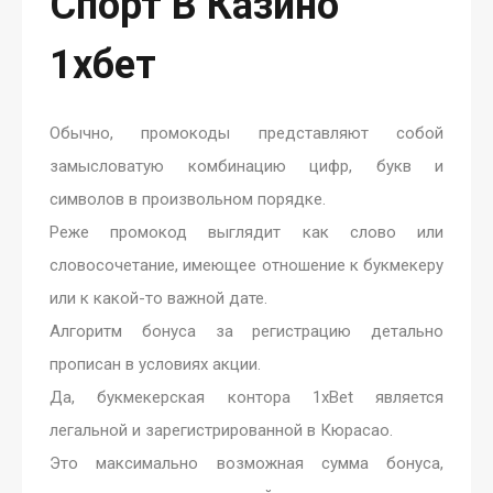
Спорт В Казино
1хбет
Обычно, промокоды представляют собой
замысловатую комбинацию цифр, букв и
символов в произвольном порядке.
Реже промокод выглядит как слово или
словосочетание, имеющее отношение к букмекеру
или к какой-то важной дате.
Алгоритм бонуса за регистрацию детально
прописан в условиях акции.
Да, букмекерская контора 1xBet является
легальной и зарегистрированной в Кюрасао.
Это максимально возможная сумма бонуса,