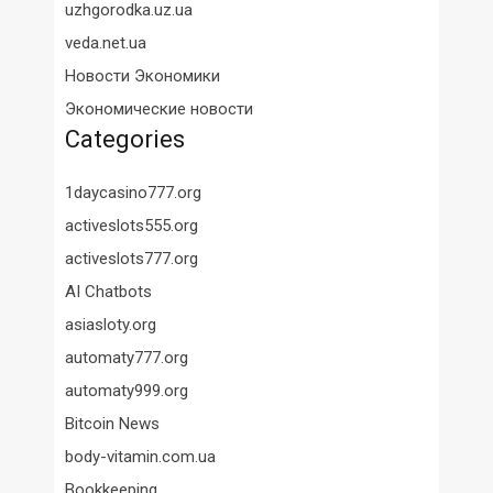
uzhgorodka.uz.ua
veda.net.ua
Новости Экономики
Экономические новости
Categories
1daycasino777.org
activeslots555.org
activeslots777.org
AI Chatbots
asiasloty.org
automaty777.org
automaty999.org
Bitcoin News
body-vitamin.com.ua
Bookkeeping