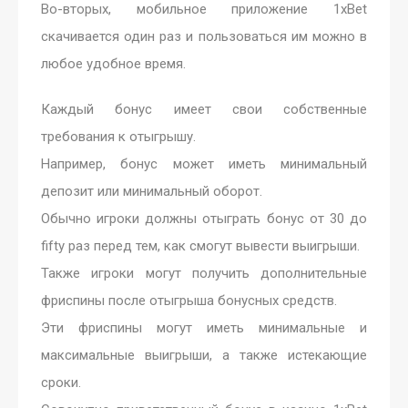
Во-вторых, мобильное приложение 1xBet
скачивается один раз и пользоваться им можно в
любое удобное время.
Каждый бонус имеет свои собственные
требования к отыгрышу.
Например, бонус может иметь минимальный
депозит или минимальный оборот.
Обычно игроки должны отыграть бонус от 30 до
fifty раз перед тем, как смогут вывести выигрыши.
Также игроки могут получить дополнительные
фриспины после отыгрыша бонусных средств.
Эти фриспины могут иметь минимальные и
максимальные выигрыши, а также истекающие
сроки.