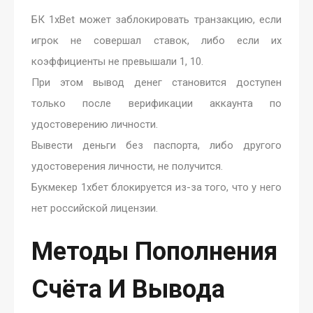
БК 1xBet может заблокировать транзакцию, если
игрок не совершал ставок, либо если их
коэффициенты не превышали 1, 10.
При этом вывод денег становится доступен
только после верификации аккаунта по
удостоверению личности.
Вывести деньги без паспорта, либо другого
удостоверения личности, не получится.
Букмекер 1хбет блокируется из-за того, что у него
нет российской лицензии.
Методы Пополнения
Счёта И Вывода