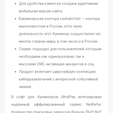
Для удобства клиентов создана адаптивная
мобильная версия сайта.
Букмекерская контора cashalot.bet — контора
малоизвестная в России, хотя свою
деятельность этот букмекер осуществляет во
многих странах мира, в том числе и в России.
Сервис подходит для пользователей, которым
необходима как единоразовая, так и
массовая СМС-активация аккаунтов в соц.
Продукт включает широчайшую коллекцию
киберразвлечений с интересной событийной
линией.
В софт для букмекеров UltraPlay интегрирован
надежный аффилированный сервис NetRefer.
Количество поисковых запросов бренда “Buff Bet”