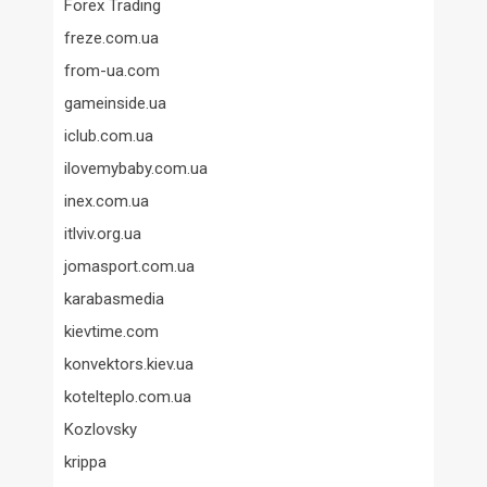
Forex Trading
freze.com.ua
from-ua.com
gameinside.ua
iclub.com.ua
ilovemybaby.com.ua
inex.com.ua
itlviv.org.ua
jomasport.com.ua
karabasmedia
kievtime.com
konvektors.kiev.ua
kotelteplo.com.ua
Kozlovsky
krippa