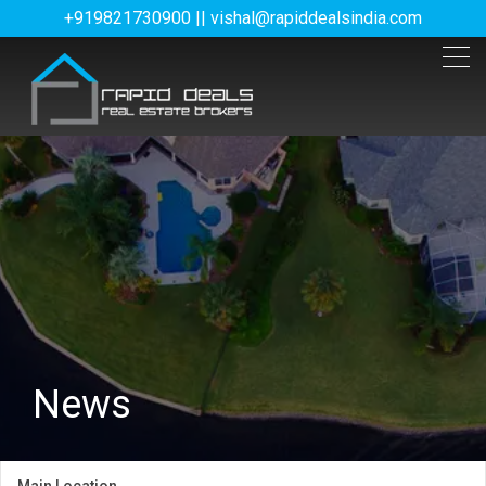
+919821730900 || vishal@rapiddealsindia.com
News