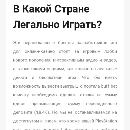
В Какой Стране
Легально Играть?
Эти первоклассные бренды разработчиков игр
для онлайн-казино стоят за игровым лобби
нового поколения, интерактивным аудио и видео,
а также такими опциями, как казино на реальные
деньги и бесплатная игра. Что бы иметь
возможность вывести выигрыш с портала buff bet
клиенту необходимо сделать ставки на сумму
вдвое превышающие сумму переведенного
депозита (п.8.4.6). Но мы не останавливаемся на
достигнутом и знаем, что кроме вашей PlayStation
есть во что поиграть! Вот почему вы найдете