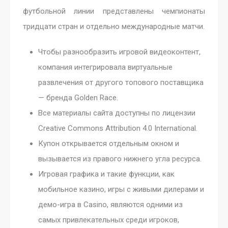
футбольной линии представлены чемпионаты
тридцати стран и отдельно международные матчи.
Чтобы разнообразить игровой видеоконтент,
компания интегрировала виртуальные
развлечения от другого топового поставщика
— бренда Golden Race.
Все материалы сайта доступны по лицензии
Creative Commons Attribution 4.0 International.
Купон открывается отдельным окном и
вызывается из правого нижнего угла ресурса.
Игровая графика и такие функции, как
мобильное казино, игры с живыми дилерами и
демо-игра в Casino, являются одними из
самых привлекательных среди игроков,