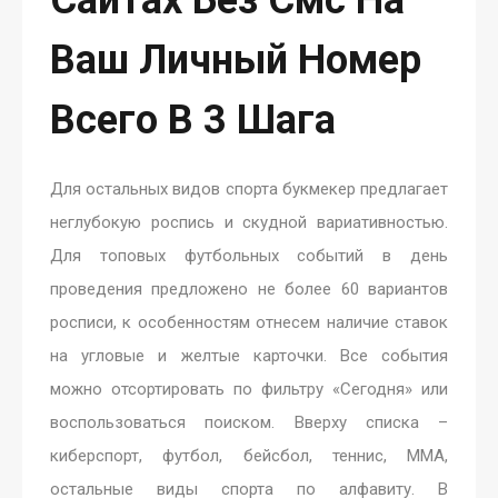
Сайтах Без Смс На
Ваш Личный Номер
Всего В 3 Шага
Для остальных видов спорта букмекер предлагает
неглубокую роспись и скудной вариативностью.
Для топовых футбольных событий в день
проведения предложено не более 60 вариантов
росписи, к особенностям отнесем наличие ставок
на угловые и желтые карточки. Все события
можно отсортировать по фильтру «Сегодня» или
воспользоваться поиском. Вверху списка –
киберспорт, футбол, бейсбол, теннис, ММА,
остальные виды спорта по алфавиту. В