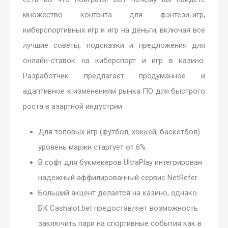
множество контента для фэнтези-игр,
киберспортивных игр и игр на деньги, включая все
лучшие советы, подсказки и предложения для
онлайн-ставок на киберспорт и игр в казино.
Разработчик предлагает продуманное и
адаптивное к изменениям рынка ПО для быстрого
роста в азартной индустрии.
Для топовых игр (футбол, хоккей, баскетбол)
уровень маржи стартует от 6%.
В софт для букмекеров UltraPlay интегрирован
надежный аффилированный сервис NetRefer.
Больший акцент делается на казино, однако
БК Cashalot.bet предоставляет возможность
заключить пари на спортивные события как в