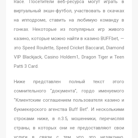
Race. Посетители веб-ресурса могут играть в
виртуальный экшн-футбол, участвовать в скачках
на ипподроме, ставить на любимую команду в
гонках. Некоторые из популярных игр живого
казино, которые можно найти в казино BUFF.bet, —
это Speed ​​Roulette, Speed ​​Cricket Baccarat, Diamond
VIP Blackjack, Casino Holdem1, Dragon Tiger и Teen
Patti 3 Card.
Ниже представлен полный текст этого
сомнительного “документа”, гордо именуемого
“Клиентским соглашением пользователя казино и
букмекерского агенства Buff Bet”. И несколькими
строками ниже, в п.3.5, мошенники, перечисляя
страны, в которых они не предоставляют свои
услуги в связи с тем, что это незаконно,