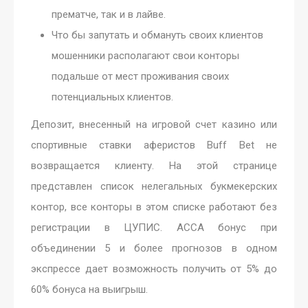
прематче, так и в лайве.
Что бы запутать и обмануть своих клиентов
мошенники располагают свои конторы
подальше от мест проживания своих
потенциальных клиентов.
Депозит, внесенный на игровой счет казино или
спортивные ставки аферистов Buff Bet не
возвращается клиенту. На этой странице
представлен список нелегальных букмекерских
контор, все конторы в этом списке работают без
регистрации в ЦУПИС. АССА бонус при
объединении 5 и более прогнозов в одном
экспрессе дает возможность получить от 5% до
60% бонуса на выигрыш.