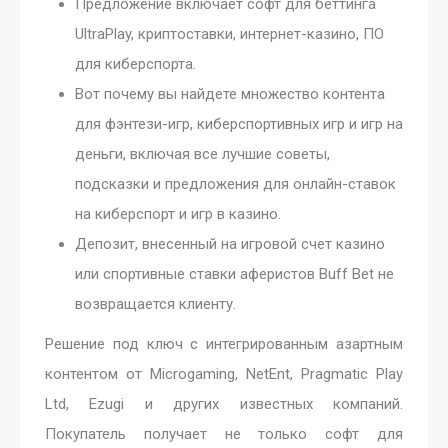
Предложение включает софт для беттинга
UltraPlay, криптоставки, интернет-казино, ПО
для киберспорта.
Вот почему вы найдете множество контента
для фэнтези-игр, киберспортивных игр и игр на
деньги, включая все лучшие советы,
подсказки и предложения для онлайн-ставок
на киберспорт и игр в казино.
Депозит, внесенный на игровой счет казино
или спортивные ставки аферистов Buff Bet не
возвращается клиенту.
Решение под ключ с интегрированным азартным
контентом от Microgaming, NetEnt, Pragmatic Play
Ltd, Ezugi и других известных компаний.
Покупатель получает не только софт для