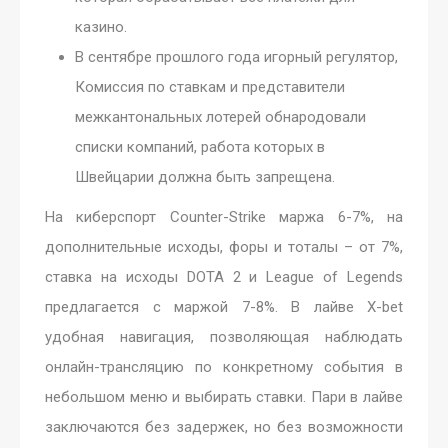
казино.
В сентябре прошлого года игорный регулятор,
Комиссия по ставкам и представители
межкантональных лотерей обнародовали
списки компаний, работа которых в
Швейцарии должна быть запрещена.
На киберспорт Counter-Strike маржа 6-7%, на
дополнительные исходы, форы и тоталы – от 7%,
ставка на исходы DOTA 2 и League of Legends
предлагается с маржой 7-8%. В лайве Х-bet
удобная навигация, позволяющая наблюдать
онлайн-трансляцию по конкретному события в
небольшом меню и выбирать ставки. Пари в лайве
заключаются без задержек, но без возможности