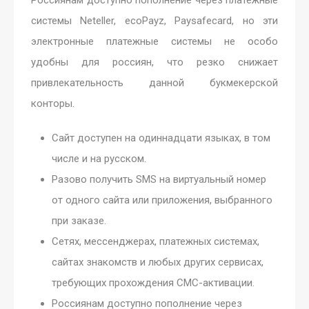
Россиянам доступно пополнение через платежные
системы Neteller, ecoPayz, Paysafecard, но эти
электронные платежные системы не особо
удобны для россиян, что резко снижает
привлекательность данной букмекерской
конторы.
Сайт доступен на одиннадцати языках, в том
числе и на русском.
Разово получить SMS на виртуальный номер
от одного сайта или приложения, выбранного
при заказе.
Сетях, мессенджерах, платежных системах,
сайтах знакомств и любых других сервисах,
требующих прохождения СМС-активации.
Россиянам доступно пополнение через