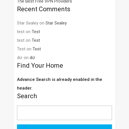
The Best Free VPN Providers
Recent Comments
Star Sealey
on
Star Sealey
test
on
Test
test
on
Test
Test
on
Test
diz
on
diz
Find Your Home
Advance Search is already enabled in the
header.
Search
Search
for: