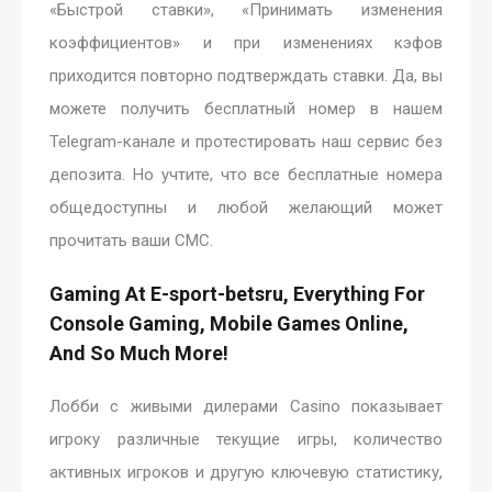
«Быстрой ставки», «Принимать изменения
коэффициентов» и при изменениях кэфов
приходится повторно подтверждать ставки. Да, вы
можете получить бесплатный номер в нашем
Telegram-канале и протестировать наш сервис без
депозита. Но учтите, что все бесплатные номера
общедоступны и любой желающий может
прочитать ваши СМС.
Gaming At E-sport-betsru, Everything For
Console Gaming, Mobile Games Online,
And So Much More!
Лобби с живыми дилерами Casino показывает
игроку различные текущие игры, количество
активных игроков и другую ключевую статистику,