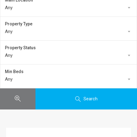
Main Location
Any
Property Type
Any
Property Status
Any
Min Beds
Any
Search