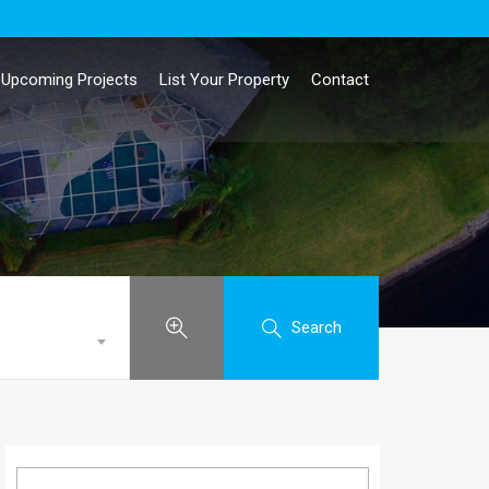
Upcoming Projects
List Your Property
Contact
Search
Search