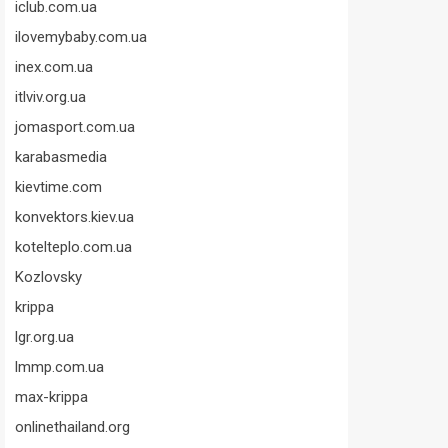
iclub.com.ua
ilovemybaby.com.ua
inex.com.ua
itlviv.org.ua
jomasport.com.ua
karabasmedia
kievtime.com
konvektors.kiev.ua
kotelteplo.com.ua
Kozlovsky
krippa
lgr.org.ua
lmmp.com.ua
max-krippa
onlinethailand.org