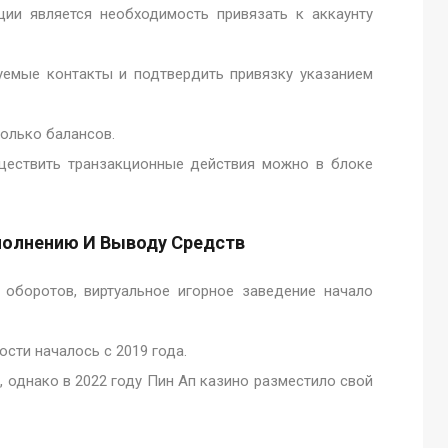
ии является необходимость привязать к аккаунту
уемые контакты и подтвердить привязку указанием
колько балансов.
уществить транзакционные действия можно в блоке
полнению И Выводу Средств
 оборотов, виртуальное игорное заведение начало
сти началось с 2019 года.
, однако в 2022 году Пин Ап казино разместило свой