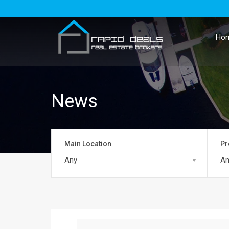
Ho
News
Main Location
Pr
Any
An