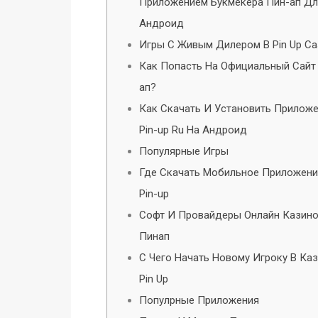
Приложением Букмекера Пин-ап Дл
Андроид
Игры С Живым Дилером В Pin Up Ca
Как Попасть На Официальный Сайт
ап?
Как Скачать И Установить Прилож
Pin-up Ru На Андроид
Популярные Игры
Где Скачать Мобильное Приложени
Pin-up
Софт И Провайдеры Онлайн Казин
Пинап
С Чего Начать Новому Игроку В Ка
Pin Up
Популрные Приложения