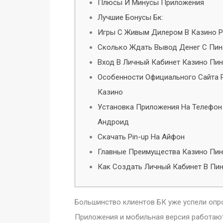
Плюсы И Минусы Приложения
Лучшие Бонусы Бк:
Игры С Живым Дилером В Казино P
Сколько Ждать Вывод Денег С Пин
Вход В Личный Кабинет Казино Пин
Особенности Официального Сайта P
Казино
Установка Приложения На Телефон
Андроид
Скачать Pin-up На Айфон
Главные Преимущества Казино Пин
Как Создать Личный Кабинет В Пи
Большинство клиентов БК уже успели опро
Приложения и мобильная версия работают