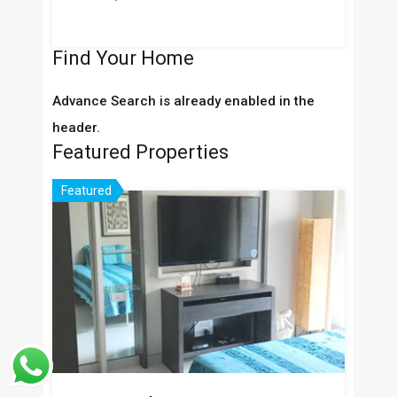
Find Your Home
Advance Search is already enabled in the
header.
Featured Properties
Featured