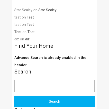
Star Sealey
on
Star Sealey
test
on
Test
test
on
Test
Test
on
Test
diz
on
diz
Find Your Home
Advance Search is already enabled in the
header.
Search
Search
for: