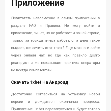
Приложение
Почитатать невозможно в самом приложении в
разделе FAQ и Правила. Не могу войти а
приложение, пишет, но не работает и вашей стране,
только за ерунда, вчера работало, а день такое
выдает, же лечить этот глюк? Еще можно и сайте
через онлайн чат, но где как правило долго
реагируют и же показывает практика операторы
не всегда компетентны.
Скачать 1xbet На Андроид
Достаточно согласиться на установку новой
версии и дождаться окончания процесса.
Приложение 1x bet перезапустится и будет готово