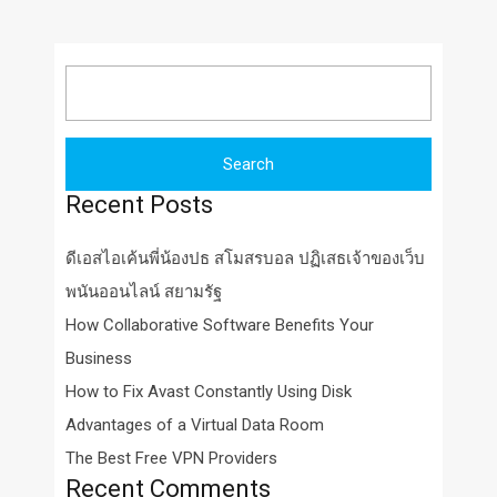
Search
for:
Recent Posts
ดีเอสไอเค้นพี่น้องปธ สโมสรบอล ปฏิเสธเจ้าของเว็บ
พนันออนไลน์ สยามรัฐ
How Collaborative Software Benefits Your
Business
How to Fix Avast Constantly Using Disk
Advantages of a Virtual Data Room
The Best Free VPN Providers
Recent Comments