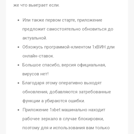
же что выиграет если.
Или также первом старте, приложение
предложит самостоятельно обновиться до
актуальной.
Обхожусь программой-клиентом 1хВИН дли
онлайн-ставок.
Большое спасибо, версия официальная,
вирусов нет!
Благодаря этому оперативно выходят
обновления, добавляются затребованные
функции а убираются ошибки.
Приложение 1xbet машинально находит
рабочее зеркало в случае блокировки,
поэтому для и использования вам только