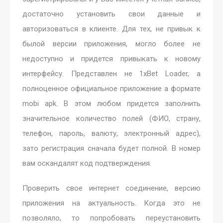
достаточно установить свои данные и
авторизоваться в клиенте. Для тех, не привык к
былой версии приложения, могло более не
недоступно и придется привыкать к новому
интерфейсу. Представлен не 1xBet Loader, а
полноценное официальное приложение а формате
mobi apk. В этом любом придется заполнить
значительное количество полей (ФИО, страну,
телефон, пароль, валюту, электронный адрес),
зато регистрация сначала будет полной. В номер
вам оскандалят код подтверждения.
Проверить свое интернет соединение, версию
приложения на актуальность. Когда это не
позволяло, то попробовать переустановить