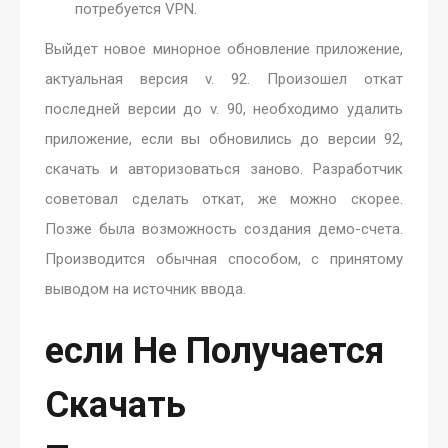
потребуется VPN.
Выйдет новое минорное обновление приложение,
актуальная версия v. 92. Произошел откат
последней версии до v. 90, необходимо удалить
приложение, если вы обновились до версии 92,
скачать и авторизоваться заново. Разработчик
советовал сделать откат, же можно скорее.
Позже была возможность создания демо-счета.
Производится обычная способом, с принятому
выводом на источник ввода.
если Не Получается
Скачать