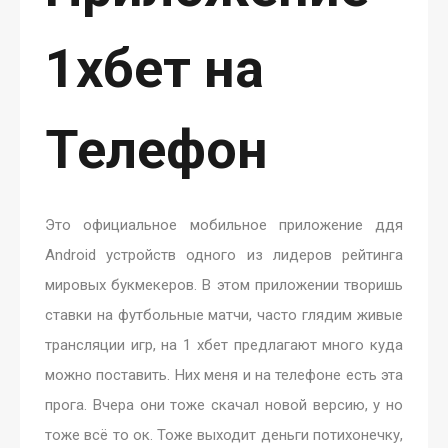
1хбет на
Телефон
Это официальное мобильное приложение ддя
Android устройств одного из лидеров рейтинга
мировых букмекеров. В этом приложении творишь
ставки на футбольные матчи, часто глядим живые
трансляции игр, на 1 хбет предлагают много куда
можно поставить. Них меня и на телефоне есть эта
прога. Вчера они тоже скачал новой версию, у но
тоже всё то ок. Тоже выходит деньги потихонечку,