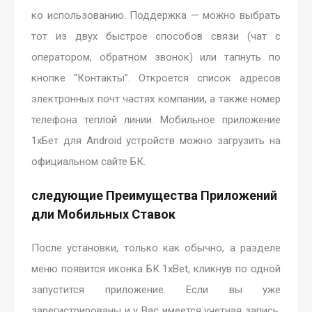
ко использованию. Поддержка — можно выбрать
тот из двух быстрое способов связи (чат с
оператором, обратном звонок) или тапнуть по
кнопке “Контакты”. Откроется список адресов
электронных почт частях компании, а также номер
телефона теплой линии. Мобильное приложение
1хБет для Android устройств можно загрузить на
официальном сайте БК.
следующие Преимущества Приложений
дли Мобильных Ставок
После установки, только как обычно, а разделе
меню появится иконка БК 1xBet, кликнув по одной
запустится приложение. Если вы уже
зарегистрированы и у Вас имеется учетная запись,