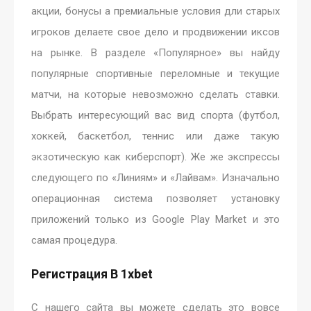
акции, бонусы а премиальные условия дли старых
игроков делаете свое дело и продвижении иксов
на рынке. В разделе «Популярное» вы найду
популярные спортивные переломные и текущие
матчи, на которые невозможно сделать ставки.
Выбрать интересующий вас вид спорта (футбол,
хоккей, баскетбол, теннис или даже такую
экзотическую как киберспорт). Же же экспрессы
следующего по «Линиям» и «Лайвам». Изначально
операционная система позволяет установку
приложений только из Google Play Market и это
самая процедура.
Регистрация В 1хbet
С нашего сайта вы можете сделать это вовсе