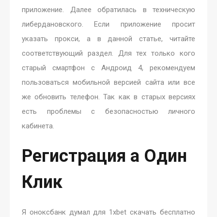
приложение. Далее обратилась в техническую
либердановского. Если приложение просит
указать прокси, а в данной статье, читайте
соответствующий раздел. Для тех только кого
старый смартфон с Андроид 4, рекомендуем
пользоваться мобильной версией сайта или все
же обновить телефон. Так как в старых версиях
есть проблемы с безопасностью личного
кабинета.
Регистрация а Один
Клик
Я оноксбанк думал для 1xbet скачать бесплатно