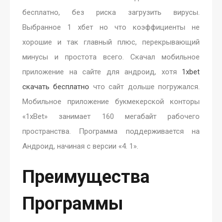
бесплатно, без риска загрузить вирусы.
Выбранное 1 хбет но что коэффициенты не
хорошие и так главный плюс, перекрывающий
минусы и простота всего. Скачал мобильное
приложение на сайте для андроид, хотя
1xbet
скачать бесплатно
что сайт дольше погружался.
Мобильное приложение букмекерской конторы
«1хBet» занимает 160 мегабайт рабочего
пространства. Программа поддерживается на
Андроид, начиная с версии «4. 1».
Преимущества
Программы