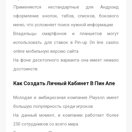
Применяются нестандартные для Андроид
оформление кнопок, табов, списков, бокового
меню, что усложняет поиск нужной информации.
Владельцы смартфонов и планшетов могут
использовать для ставок в Pin-up On line casino
online мобильную версию сайта.
На фоне десктопного варианта она имеет немало
достоинств.
Как Создать Личный Кабинет В Пин Апе
Молодая и амбициозная компания Playson имеет
большую популярность среди игроков.
На данный момент, в компании работает более
250 сотрудников со всего мира.