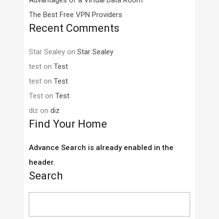
Advantages of a Virtual Data Room
The Best Free VPN Providers
Recent Comments
Star Sealey
on
Star Sealey
test
on
Test
test
on
Test
Test
on
Test
diz
on
diz
Find Your Home
Advance Search is already enabled in the
header.
Search
Search
for: