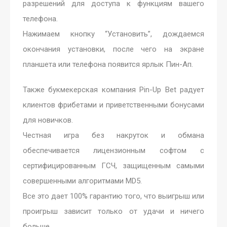
разрешений для доступа к функциям вашего
телефона.
Нажимаем кнопку “Установить”, дождаемся
окончания установки, после чего на экране
планшета или телефона появится ярлык Пин-Ап.
Также букмекерская компания Pin-Up Bet радует
клиентов фрибетами и приветственными бонусами
для новичков.
Честная игра без накруток и обмана
обеспечивается лицензионным софтом с
сертифицированным ГСЧ, защищенным самыми
совершенными алгоритмами MD5.
Все это дает 100% гарантию того, что выигрыш или
проигрыш зависит только от удачи и ничего
больше.