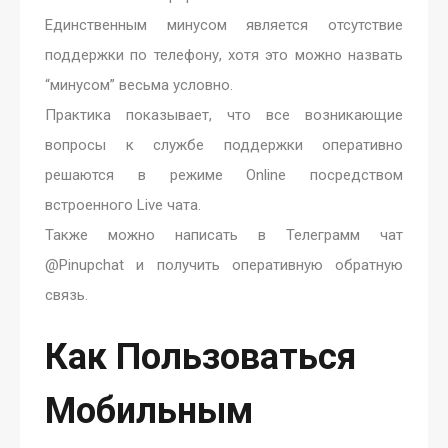
Единственным минусом является отсутствие
поддержки по телефону, хотя это можно назвать
“минусом” весьма условно.
Практика показывает, что все возникающие
вопросы к службе поддержки оперативно
решаются в режиме Online посредством
встроенного Live чата.
Также можно написать в Телеграмм чат
@Pinupchat и получить оперативную обратную
связь.
Как Пользоваться
Мобильным