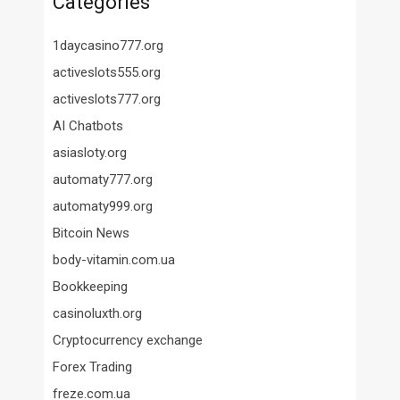
Categories
1daycasino777.org
activeslots555.org
activeslots777.org
AI Chatbots
asiasloty.org
automaty777.org
automaty999.org
Bitcoin News
body-vitamin.com.ua
Bookkeeping
casinoluxth.org
Cryptocurrency exchange
Forex Trading
freze.com.ua