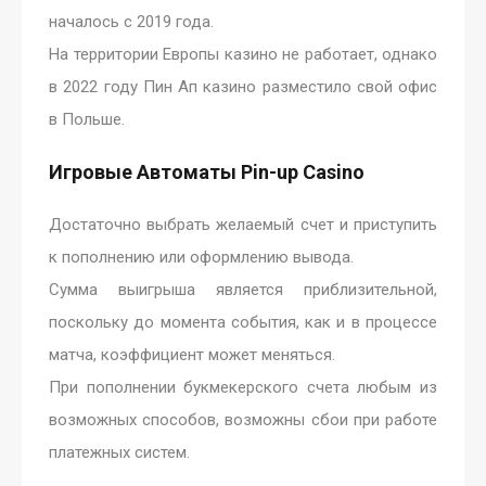
началось с 2019 года.
На территории Европы казино не работает, однако
в 2022 году Пин Ап казино разместило свой офис
в Польше.
Игровые Автоматы Pin-up Casino
Достаточно выбрать желаемый счет и приступить
к пополнению или оформлению вывода.
Сумма выигрыша является приблизительной,
поскольку до момента события, как и в процессе
матча, коэффициент может меняться.
При пополнении букмекерского счета любым из
возможных способов, возможны сбои при работе
платежных систем.