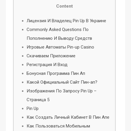
Content
Лицензия И Владелец Pin Up В Украине
Commonly Asked Questions По
Пополнению И Выводу Средств
Игровые Автоматы Pin-up Casino
Скачиваем Приложение
Регистрация И Вход
Бонусная Программа Пин Ап
Какой Официальный Сайт Пин-ап?
Изображения По Запросу Pin Up –
Страница 5
Pin Up
Как Создать Личный Кабинет В Пин Апе
Как Пользоваться Мобильным