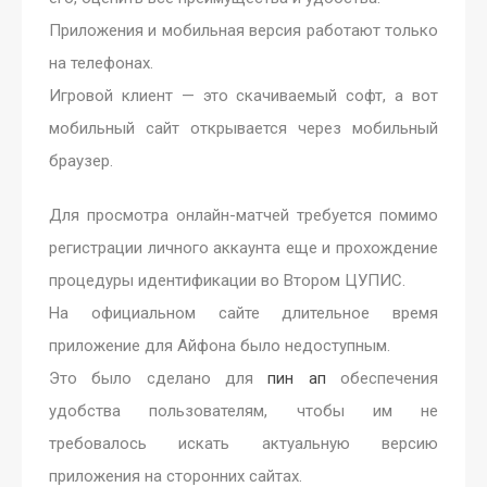
Приложения и мобильная версия работают только
на телефонах.
Игровой клиент — это скачиваемый софт, а вот
мобильный сайт открывается через мобильный
браузер.
Для просмотра онлайн-матчей требуется помимо
регистрации личного аккаунта еще и прохождение
процедуры идентификации во Втором ЦУПИС.
На официальном сайте длительное время
приложение для Айфона было недоступным.
Это было сделано для
пин ап
обеспечения
удобства пользователям, чтобы им не
требовалось искать актуальную версию
приложения на сторонних сайтах.