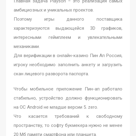
Главная задача Playson – это реализация самых
амбициозных и уникальных проектов.
Поэтому игры данного поставщика
характеризуются выдающейся 3D графиков,
интересными геймплеем и увлекательными
механиками.
Для верификации в онлайн-казино Пин Ап Россия,
игроку необходимо заполнить анкету и загрузить
скан лицевого разворота паспорта.
Чтобы мобильное приложение Пин-ап работало
стабильно, устройство должно функционировать
на ОС Android не младше версии 5. zero.
Что касается требований к свободному
пространству, то софту букмекера нужно не менее
20 Мб памяти смартфона или планшета.