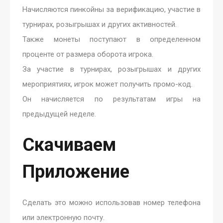
Начисляются пинкойны за верификацию, участие в
турнирах, розыгрышах и других активностей.
Также монеты поступают в определенном
проценте от размера оборота игрока.
За участие в турнирах, розыгрышах и других
мероприятиях, игрок может получить промо-код.
Он начисляется по результатам игры на
предыдущей неделе.
Скачиваем
Приложение
Сделать это можно использовав номер телефона
или электронную почту.