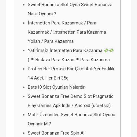
Sweet Bonanza Slot Oyna Sweet Bonanza
Nasıl Oynanır?
İnternetten Para Kazanmak / Para
Kazanmak / İnternetten Para Kazanma
Yolları / Para Kazanma
Yati̇ri̇msi̇z İnternetten Para Kazanma
(!!!! Bedava Para Kazan!!!! Para Kazanma
Protein Bar Protein Bar Çikolatalı Yer Fıstıklı
14 Adet, Her Biri 35g
Bets10 Slot Oyunları Nelerdir
Sweet Bonanza Free Demo Slot Pragmatic
Play Games Apk Indir / Android (ücretsiz)
Mobil Üzerinden Sweet Bonanza Slot Oyunu
Oynanır Mı?
Sweet Bonanza Free Spin Al