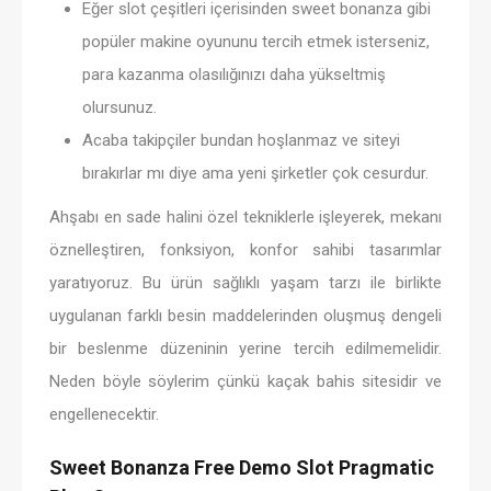
Eğer slot çeşitleri içerisinden sweet bonanza gibi
popüler makine oyununu tercih etmek isterseniz,
para kazanma olasılığınızı daha yükseltmiş
olursunuz.
Acaba takipçiler bundan hoşlanmaz ve siteyi
bırakırlar mı diye ama yeni şirketler çok cesurdur.
Ahşabı en sade halini özel tekniklerle işleyerek, mekanı
öznelleştiren, fonksiyon, konfor sahibi tasarımlar
yaratıyoruz. Bu ürün sağlıklı yaşam tarzı ile birlikte
uygulanan farklı besin maddelerinden oluşmuş dengeli
bir beslenme düzeninin yerine tercih edilmemelidir.
Neden böyle söylerim çünkü kaçak bahis sitesidir ve
engellenecektir.
Sweet Bonanza Free Demo Slot Pragmatic