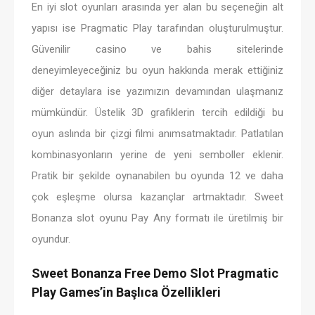
En iyi slot oyunları arasında yer alan bu seçeneğin alt
yapısı ise Pragmatic Play tarafından oluşturulmuştur.
Güvenilir casino ve bahis sitelerinde
deneyimleyeceğiniz bu oyun hakkında merak ettiğiniz
diğer detaylara ise yazımızın devamından ulaşmanız
mümkündür. Üstelik 3D grafiklerin tercih edildiği bu
oyun aslında bir çizgi filmi anımsatmaktadır. Patlatılan
kombinasyonların yerine de yeni semboller eklenir.
Pratik bir şekilde oynanabilen bu oyunda 12 ve daha
çok eşleşme olursa kazançlar artmaktadır. Sweet
Bonanza slot oyunu Pay Any formatı ile üretilmiş bir
oyundur.
Sweet Bonanza Free Demo Slot Pragmatic
Play Games’in Başlıca Özellikleri