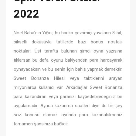
2022
Noel Baba’nın Yığını, bu harika çevrimiçi yuvaların 8-bit,
pikselli dokusuyla tatillerde bazı bonus nostalji
noktaları. Üst tarafta bulunan şimdi oyna yazısına
tıklarsan bu defa oyunu bakiyenden para harcayarak
oynayacaksın ve bu senin için bahis yapmak demektir.
Sweet Bonanza Hilesi veya taktiklerini arayan
milyonlarca kullanıcı var. Arkadaşlar Sweet Bonanza
para kazandıran veya paranızı kaybedebileceğiniz bir
uygulamadır. Ayrıca kazanma saatleri diye de bir şey
söz konusu olamaz oyunda para kazanabilmeniz
tamamen şansınıza bağlıdır.