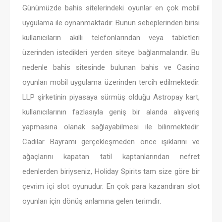
Günümüzde bahis sitelerindeki oyunlar en çok mobil
uygulama ile oynanmaktadır. Bunun sebeplerinden birisi
kullanıcıların akıllı telefonlarından veya tabletleri
üzerinden istedikleri yerden siteye bağlanmalarıdır. Bu
nedenle bahis sitesinde bulunan bahis ve Casino
oyunları mobil uygulama üzerinden tercih edilmektedir.
LLP şirketinin piyasaya sürmüş olduğu Astropay kart,
kullanıcılarının fazlasıyla geniş bir alanda alışveriş
yapmasına olanak sağlayabilmesi ile bilinmektedir.
Cadılar Bayramı gerçekleşmeden önce ışıklarını ve
ağaçlarını kapatan tatil kaptanlarından nefret
edenlerden biriyseniz, Holiday Spirits tam size göre bir
çevrim içi slot oyunudur. En çok para kazandıran slot
oyunları için dönüş anlamına gelen terimdir.