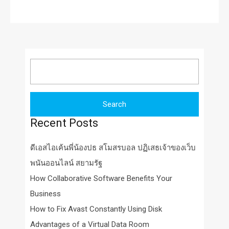
Search
for:
Recent Posts
ดีเอสไอเค้นพี่น้องปธ สโมสรบอล ปฏิเสธเจ้าของเว็บ
พนันออนไลน์ สยามรัฐ
How Collaborative Software Benefits Your
Business
How to Fix Avast Constantly Using Disk
Advantages of a Virtual Data Room