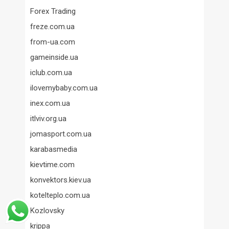
Forex Trading
freze.com.ua
from-ua.com
gameinside.ua
iclub.com.ua
ilovemybaby.com.ua
inex.com.ua
itlviv.org.ua
jomasport.com.ua
karabasmedia
kievtime.com
konvektors.kiev.ua
kotelteplo.com.ua
Kozlovsky
krippa