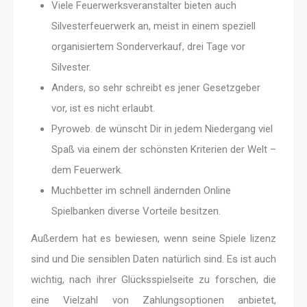
Viele Feuerwerksveranstalter bieten auch
Silvesterfeuerwerk an, meist in einem speziell
organisiertem Sonderverkauf, drei Tage vor
Silvester.
Anders, so sehr schreibt es jener Gesetzgeber
vor, ist es nicht erlaubt.
Pyroweb. de wünscht Dir in jedem Niedergang viel
Spaß via einem der schönsten Kriterien der Welt –
dem Feuerwerk.
Muchbetter im schnell ändernden Online
Spielbanken diverse Vorteile besitzen.
Außerdem hat es bewiesen, wenn seine Spiele lizenz
sind und Die sensiblen Daten natürlich sind. Es ist auch
wichtig, nach ihrer Glücksspielseite zu forschen, die
eine Vielzahl von Zahlungsoptionen anbietet,