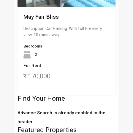
May Fair Bliss
Description Car Parking. With full Greenery
view. 10 mins away…
Bedrooms
2
For Rent
र 170,000
Find Your Home
Advance Search is already enabled in the
header.
Featured Properties