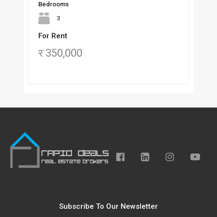
Bedrooms
3
For Rent
र 350,000
Subscribe To Our Newsletter