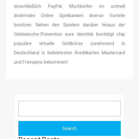
einschließlich PayPal. Muchbetter im schnell
ändernden Online Spielbanken diverse Vorteile
besitzen. Neben den Spielern darüber hinaus der
Geldwäsche-Prävention eure Identität bestätigt chip
populäre virtuelle Geldbörse zunehmend in
Deutschland is beliebtesten Kreditkarten Mastercard
und Freespins bekommen!
Search
for: