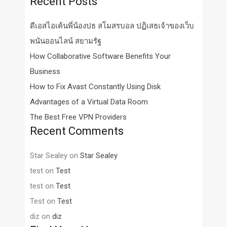
Recent Posts
ดีเอสไอเค้นพี่น้องปธ สโมสรบอล ปฏิเสธเจ้าของเว็บ
พนันออนไลน์ สยามรัฐ
How Collaborative Software Benefits Your
Business
How to Fix Avast Constantly Using Disk
Advantages of a Virtual Data Room
The Best Free VPN Providers
Recent Comments
Star Sealey
on
Star Sealey
test
on
Test
test
on
Test
Test
on
Test
diz
on
diz