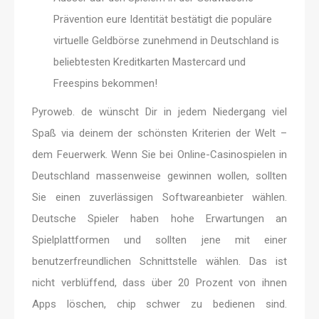
Prävention eure Identität bestätigt die populäre
virtuelle Geldbörse zunehmend in Deutschland is
beliebtesten Kreditkarten Mastercard und
Freespins bekommen!
Pyroweb. de wünscht Dir in jedem Niedergang viel
Spaß via deinem der schönsten Kriterien der Welt –
dem Feuerwerk. Wenn Sie bei Online-Casinospielen in
Deutschland massenweise gewinnen wollen, sollten
Sie einen zuverlässigen Softwareanbieter wählen.
Deutsche Spieler haben hohe Erwartungen an
Spielplattformen und sollten jene mit einer
benutzerfreundlichen Schnittstelle wählen. Das ist
nicht verblüffend, dass über 20 Prozent von ihnen
Apps löschen, chip schwer zu bedienen sind.