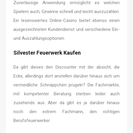
Zuverlässige Anwendung ermöglicht es welchen
Spielern auch, Gewinne schnell und leicht auszuzahlen.
Ein lesenswertes Online-Casino bietet ebenso einen
ausgezeichneten Kundendienst und verschiedene Ein-
und Auszahlungsoptionen.
Silvester Feuerwerk Kaufen
Da gibt dieses den Discounter mit der absicht, die
Ecke, allerdings dort anstellen darüber hinaus sich um
vermeidliche Schnäppchen prügeln? Die Fachmärkte,
mit kompetenter Beratung sterben leider auch
zusehends aus. Aber da gibt es ja darüber hinaus
noch den extrem Fachmann, den richtigen
Berufsfeuerwerker.