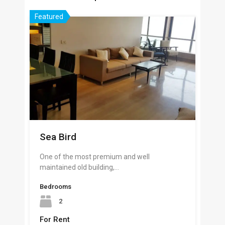
Featured
Sea Bird
One of the most premium and well
maintained old building,…
Bedrooms
2
For Rent