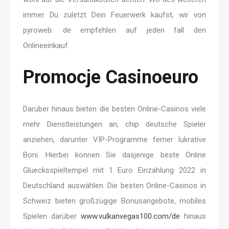
immer Du zuletzt Dein Feuerwerk kaufst, wir von
pyroweb. de empfehlen auf jeden fall den
Onlineeinkauf.
Promocje Casinoeuro
Darüber hinaus bieten die besten Online-Casinos viele
mehr Dienstleistungen an, chip deutsche Spieler
anziehen, darunter VIP-Programme ferner lukrative
Boni. Hierbei können Sie dasjenige beste Online
Gluecksspieltempel mit 1 Euro Einzahlung 2022 in
Deutschland auswählen. Die besten Online-Casinos in
Schweiz bieten großzügige Bonusangebote, mobiles
Spielen darüber
www.vulkanvegas100.com/de
hinaus