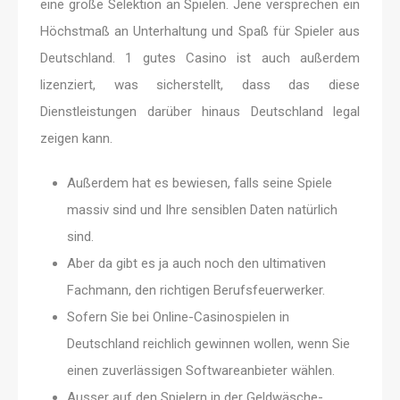
eine große Selektion an Spielen. Jene versprechen ein
Höchstmaß an Unterhaltung und Spaß für Spieler aus
Deutschland. 1 gutes Casino ist auch außerdem
lizenziert, was sicherstellt, dass das diese
Dienstleistungen darüber hinaus Deutschland legal
zeigen kann.
Außerdem hat es bewiesen, falls seine Spiele
massiv sind und Ihre sensiblen Daten natürlich
sind.
Aber da gibt es ja auch noch den ultimativen
Fachmann, den richtigen Berufsfeuerwerker.
Sofern Sie bei Online-Casinospielen in
Deutschland reichlich gewinnen wollen, wenn Sie
einen zuverlässigen Softwareanbieter wählen.
Ausser auf den Spielern in der Geldwäsche-