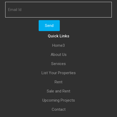
Quick Links
Home3
About Us
Services
List Your Properties
Rent
Sale and Rent
Upcoming Projects
Contact