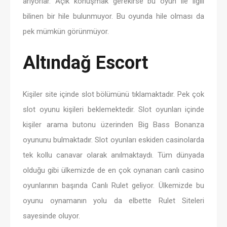
arıyorlar. Açık konuşmak gerekirse bu oyun ile ilgili
bilinen bir hile bulunmuyor. Bu oyunda hile olması da
pek mümkün görünmüyor.
Altındağ Escort
Kişiler site içinde slot bölümünü tıklamaktadır. Pek çok
slot oyunu kişileri beklemektedir. Slot oyunları içinde
kişiler arama butonu üzerinden Big Bass Bonanza
oyununu bulmaktadır. Slot oyunları eskiden casinolarda
tek kollu canavar olarak anılmaktaydı. Tüm dünyada
olduğu gibi ülkemizde de en çok oynanan canlı casino
oyunlarının başında Canlı Rulet geliyor. Ülkemizde bu
oyunu oynamanın yolu da elbette Rulet Siteleri
sayesinde oluyor.