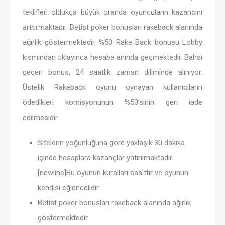
teklifleri oldukça büyük oranda oyuncuların kazancını
arttırmaktadır. Betist poker bonusları rakeback alanında
ağırlık göstermektedir. %50 Rake Back bonusu Lobby
kısmından tıklayınca hesaba anında geçmektedir. Bahsi
geçen bonus, 24 saatlik zaman diliminde alınıyor.
Üstelik Rakeback oyunu oynayan kullanıcıların
ödedikleri komisyonunun %50’sinin geri iade
edilmesidir.
Sitelerin yoğunluğuna göre yaklaşık 30 dakika
içinde hesaplara kazançlar yatırılmaktadır.
[newline]Bu oyunun kuralları basittir ve oyunun
kendisi eğlencelidir.
Betist poker bonusları rakeback alanında ağırlık
göstermektedir.