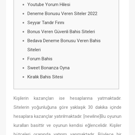
Youtube Yorum Hilesi
Deneme Bonusu Veren Siteler 2022
Seyyar Tandır Fırını
Bonus Veren Güvenli Bahis Siteleri
Bedava Deneme Bonusu Veren Bahis
Siteleri
Forum Bahis
Sweet Bonanza Oyna
Kiralık Bahis Sitesi
Kişilerin kazançları ise hesaplarına yatmaktadır.
Sitelerin yoğunluğuna göre yaklaşık 30 dakika içinde
hesaplara kazançlar yatırılmaktadır. [newline]Bu oyunun
kuralları basittir ve oyunun kendisi eğlencelidir. Kişiler
bütçeleri oranında yatırım yapmaktadır. Böylece bir