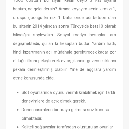
Yooo dostum bu siyah kesin deyip 3 kat siyaha
bastım, ne geldi dersin? Amına koyayım senin kırmızı 1,
orospu çocuğu kırmızı 1. Daha önce adı betson olan
bu sitenin 2014 yılından sonra Türkiye’de bets10 olarak
bilindiğini söyleyelim. Sosyal medya hesapları ara
değişmektedir, şu an ki hesapları budur. Yardım hattı,
hindi kızartmanın acil müdahale gerektirecek kadar zor
olduğu fikrini pekiştirerek ev aşçılarının güvensizliklerini
pekala derinleştirmiş olabilir. Yine de aşçılara yardım
etme konusunda ciddi.
Slot oyunlarında oyunu verimli kılabilmek için farklı
deneyimlere de açık olmak gerekir.
Dönen cisimlerin bir araya gelmesi söz konusu
olmaktadır.
Kaliteli sağlayıcılar tarafından oluşturulan oyunlar