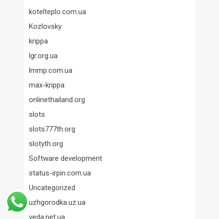
kotelteplo.com.ua
Kozlovsky
krippa
lgr.org.ua
lmmp.com.ua
max-krippa
onlinethailand.org
slots
slots777th.org
slotyth.org
Software development
status-irpin.com.ua
Uncategorized
uzhgorodka.uz.ua
veda.net.ua