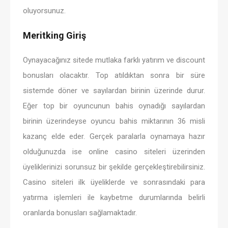
oluyorsunuz.
Meritking Giriş
Oynayacağınız sitede mutlaka farklı yatırım ve discount
bonusları olacaktır. Top atıldıktan sonra bir süre
sistemde döner ve sayılardan birinin üzerinde durur.
Eğer top bir oyuncunun bahis oynadığı sayılardan
birinin üzerindeyse oyuncu bahis miktarının 36 misli
kazanç elde eder. Gerçek paralarla oynamaya hazır
olduğunuzda ise online casino siteleri üzerinden
üyeliklerinizi sorunsuz bir şekilde gerçekleştirebilirsiniz.
Casino siteleri ilk üyeliklerde ve sonrasındaki para
yatırma işlemleri ile kaybetme durumlarında belirli
oranlarda bonusları sağlamaktadır.