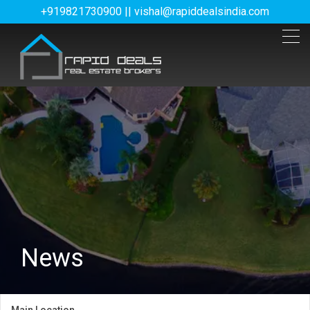
+919821730900 || vishal@rapiddealsindia.com
News