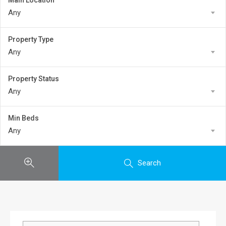
Main Location
Any
Property Type
Any
Property Status
Any
Min Beds
Any
Search