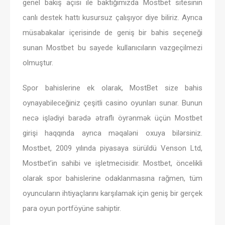
genel bakış açısı ile baktığımızda Mostbet sitesinin
canlı destek hattı kusursuz çalışıyor diye biliriz. Ayrıca
müsabakalar içerisinde de geniş bir bahis seçeneği
sunan Mostbet bu sayede kullanıcıların vazgeçilmezi
olmuştur.
Spor bahislerine ek olarak, MostBet size bahis
oynayabileceğiniz çeşitli casino oyunları sunar. Bunun
necə işlədiyi barədə ətraflı öyrənmək üçün Mostbet
girişi haqqında ayrıca məqaləni oxuya bilərsiniz.
Mostbet, 2009 yılında piyasaya sürüldü Venson Ltd,
Mostbet’in sahibi ve işletmecisidir. Mostbet, öncelikli
olarak spor bahislerine odaklanmasına rağmen, tüm
oyuncuların ihtiyaçlarını karşılamak için geniş bir gerçek
para oyun portföyüne sahiptir.