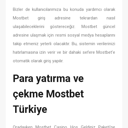
Bizler de kullanıcılarımıza bu konuda yardımcı olarak
Mostbet giriş adresine tekrardan nasıl
ulaşabileceklerini göstereceğiz. Mostbet güncel
adresine ulaşmak için resmi sosyal medya hesaplarını
takip etmeniz yeterli olacaktır. Bu, sistemin verilerinizi
hatırlamasına izin verir ve bir dahaki sefere Mostbet’e
otomatik olarak giriş yapılır.
Para yatırma ve
çekme Mostbet
Türkiye
Oradayken Mostbet Casino Hoş Geldiniz Paketi’ne