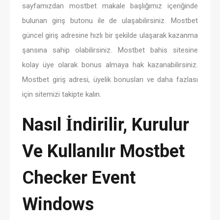
sayfamızdan mostbet makale başlığımız içeriğinde
bulunan giriş butonu ile de ulaşabilirsiniz. Mostbet
güncel giriş adresine hızlı bir şekilde ulaşarak kazanma
şansına sahip olabilirsiniz. Mostbet bahis sitesine
kolay üye olarak bonus almaya hak kazanabilirsiniz.
Mostbet giriş adresi, üyelik bonusları ve daha fazlası
için sitemizi takipte kalın.
Nasıl İndirilir, Kurulur
Ve Kullanılır Mostbet
Checker Event
Windows