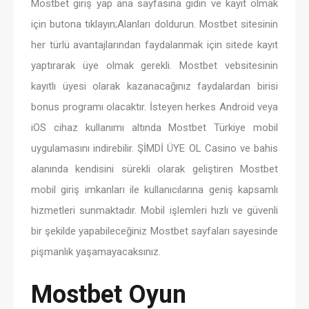
Mostbet giriş yap ana sayfasına gidin ve kayıt olmak
için butona tıklayın;Alanları doldurun. Mostbet sitesinin
her türlü avantajlarından faydalanmak için sitede kayıt
yaptırarak üye olmak gerekli. Mostbet vebsitesinin
kayıtlı üyesi olarak kazanacağınız faydalardan birisi
bonus programı olacaktır. İsteyen herkes Android veya
iOS cihaz kullanımı altında Mostbet Türkiye mobil
uygulamasını indirebilir. ŞİMDİ ÜYE OL Casino ve bahis
alanında kendisini sürekli olarak geliştiren Mostbet
mobil giriş imkanları ile kullanıcılarına geniş kapsamlı
hizmetleri sunmaktadır. Mobil işlemleri hızlı ve güvenli
bir şekilde yapabileceğiniz Mostbet sayfaları sayesinde
pişmanlık yaşamayacaksınız.
Mostbet Oyun