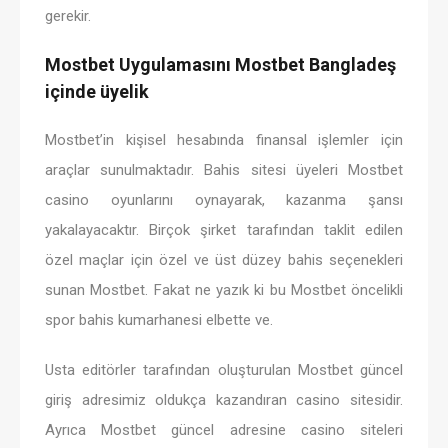
gerekir.
Mostbet Uygulamasını Mostbet Bangladeş
içinde üyelik
Mostbet’in kişisel hesabında finansal işlemler için
araçlar sunulmaktadır. Bahis sitesi üyeleri Mostbet
casino oyunlarını oynayarak, kazanma şansı
yakalayacaktır. Birçok şirket tarafından taklit edilen
özel maçlar için özel ve üst düzey bahis seçenekleri
sunan Mostbet. Fakat ne yazık ki bu Mostbet öncelikli
spor bahis kumarhanesi elbette ve.
Usta editörler tarafından oluşturulan Mostbet güncel
giriş adresimiz oldukça kazandıran casino sitesidir.
Ayrıca Mostbet güncel adresine casino siteleri