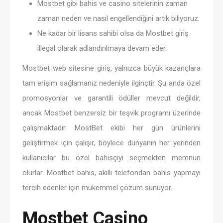
Mostbet gibi bahis ve casino sitelerinin zaman
zaman neden ve nasıl engellendiğini artık biliyoruz.
Ne kadar bir lisans sahibi olsa da Mostbet giriş
illegal olarak adlandırılmaya devam eder.
Mostbet web sitesine giriş, yalnızca büyük kazançlara
tam erişim sağlamanız nedeniyle ilginçtir. Şu anda özel
promosyonlar ve garantili ödüller mevcut değildir,
ancak Mostbet benzersiz bir teşvik programı üzerinde
çalışmaktadır. MostBet ekibi her gün ürünlerini
geliştirmek için çalışır, böylece dünyanın her yerinden
kullanıcılar bu özel bahisçiyi seçmekten memnun
olurlar. Mostbet bahis, akıllı telefondan bahis yapmayı
tercih edenler için mükemmel çözüm sunuyor.
Mostbet Casino