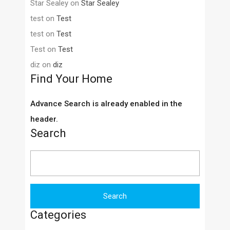
Star Sealey
on
Star Sealey
test
on
Test
test
on
Test
Test
on
Test
diz
on
diz
Find Your Home
Advance Search is already enabled in the
header.
Search
Search
for:
Categories