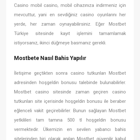
Casino mobil casino, mobil cihazınıza indirmeniz için
mevcuttur, yani en sevdiğiniz casino oyunlarını her
yerde, her zaman oynayabilirsiniz. Eğer Mostbet
Türkiye sitesinde kayıt işlemini tamamlamak
istiyorsanız, ikinci düğmeye basmanız gerekli.
Mostbete Nasıl Bahis Yapılır
İletişime geçtikten sonra casino tutkunları Mostbet
adresinden hoşgeldin bonusu talebinde bulunabilirler.
Mostbet casino sitesinde zaman geçiren casino
tutkunları site içerisinde hoşgeldin bonusu ile beraber
eğlenceli vakit geçirebilirler. Bunun sağlayan Mostbet
yetkilileri tam tamına 500 tl hoşgeldin bonusu
vermektedir. Ülkemizin en sevilen yabancı bahis
sitelerinden biri olarak anılan Mostbet güvenilir kabul