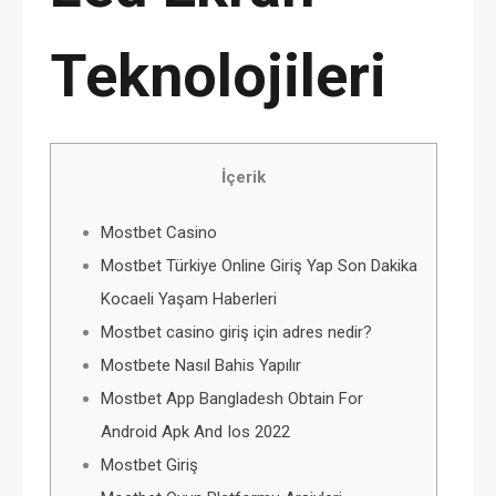
Teknolojileri
İçerik
Mostbet Casino
Mostbet Türkiye Online Giriş Yap Son Dakika
Kocaeli Yaşam Haberleri
Mostbet casino giriş için adres nedir?
Mostbete Nasıl Bahis Yapılır
Mostbet App Bangladesh Obtain For
Android Apk And Ios 2022
Mostbet Giriş