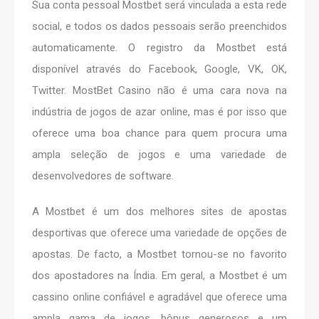
Sua conta pessoal Mostbet será vinculada a esta rede
social, e todos os dados pessoais serão preenchidos
automaticamente. O registro da Mostbet está
disponível através do Facebook, Google, VK, OK,
Twitter. MostBet Casino não é uma cara nova na
indústria de jogos de azar online, mas é por isso que
oferece uma boa chance para quem procura uma
ampla seleção de jogos e uma variedade de
desenvolvedores de software.
A Mostbet é um dos melhores sites de apostas
desportivas que oferece uma variedade de opções de
apostas. De facto, a Mostbet tornou-se no favorito
dos apostadores na Índia. Em geral, a Mostbet é um
cassino online confiável e agradável que oferece uma
ampla gama de jogos, bônus generosos e um