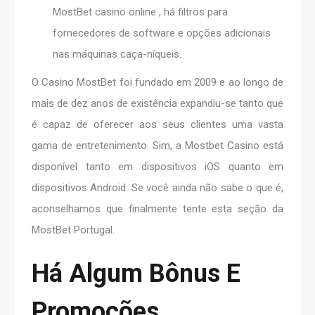
MostBet casino online , há filtros para
fornecedores de software e opções adicionais
nas máquinas caça-níqueis.
O Casino MostBet foi fundado em 2009 e ao longo de
mais de dez anos de existência expandiu-se tanto que
é capaz de oferecer aos seus clientes uma vasta
gama de entretenimento. Sim, a Mostbet Casino está
disponível tanto em dispositivos iOS quanto em
dispositivos Android. Se você ainda não sabe o que é,
aconselhamos que finalmente tente esta seção da
MostBet Portugal.
Há Algum Bônus E
Promoções