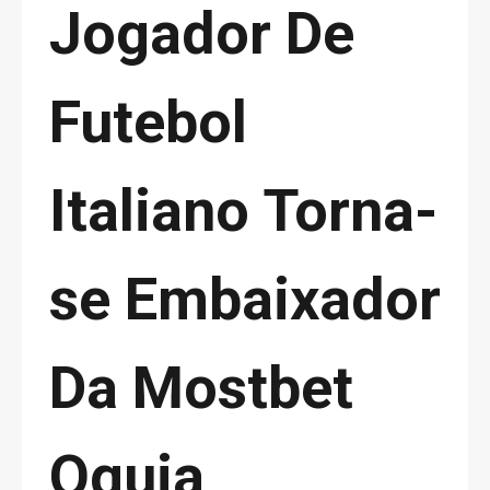
Jogador De
Futebol
Italiano Torna-
se Embaixador
Da Mostbet
Oguia