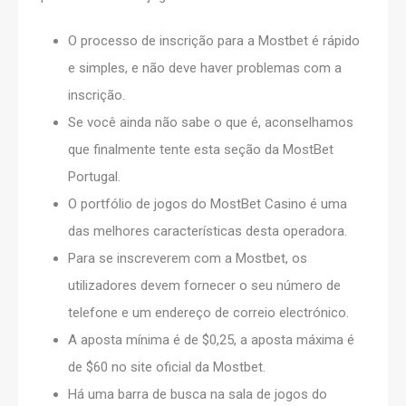
O processo de inscrição para a Mostbet é rápido
e simples, e não deve haver problemas com a
inscrição.
Se você ainda não sabe o que é, aconselhamos
que finalmente tente esta seção da MostBet
Portugal.
O portfólio de jogos do MostBet Casino é uma
das melhores características desta operadora.
Para se inscreverem com a Mostbet, os
utilizadores devem fornecer o seu número de
telefone e um endereço de correio electrónico.
A aposta mínima é de $0,25, a aposta máxima é
de $60 no site oficial da Mostbet.
Há uma barra de busca na sala de jogos do