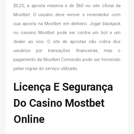
$0,25, a aposta máxima é de $60 no site oficial da
Mostbet. O usuário deve vencer o revendedor com
sua aposta na Mostbet em dinheiro. Jogar blackjack
no cassino Mostbet pode ser contra um bot e um
dealer ao vivo. O site de apostas não cobra dos
usuários por transações financeiras, mas o
pagamento da Mostbet Comissão pode ser fornecido
pelas regras do serviço utilizado.
Licença E Segurança
Do Casino Mostbet
Online