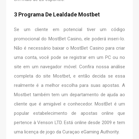
3 Programa De Lealdade Mostbet
Se um cliente em potencial tiver um código
promocional do MostBet Casino, ele poderá inseri-lo.
Não é necessário baixar o MostBet Casino para criar
uma conta, você pode se registrar em um PC ou no
site em um navegador móvel. Confira nossa análise
completa do site Mostbet, e então decida se essa
realmente é a melhor escolha para suas apostas. A
Mostbet também tem um departamento de ajuda ao
cliente que é amigável e conhecedor. MostBet é um
popular estabelecimento de apostas online que
pertence à Venson LTD. Está online desde 2009 e tem
uma licença de jogo da Curaçao eGaming Authority.