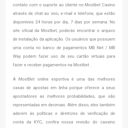
contato com o suporte ao cliente no Mostbet Casino
através de chat ao vivo, e-mail e telefone, que estão
disponíveis 24 horas por dia, 7 dias por semana. No
site oficial da Mostbet, poderás encontrar o arquivo
de instalação da aplicação. Os usuários que possuem
uma conta no banco de pagamentos MB Net / MB
Way podem fazer uso de seu cartão virtuais para
fazer e receber pagamentos na Mostbet.
A MostBet online esportiva é uma das melhores
casas de apostas em linha porque oferece a seus
apostadores as melhores probabilidades, que são
representadas em decimais. Além disso, eles também
aderem às políticas e diretrizes de verificação de
conta da KYC, confira nossa revisão do cassino