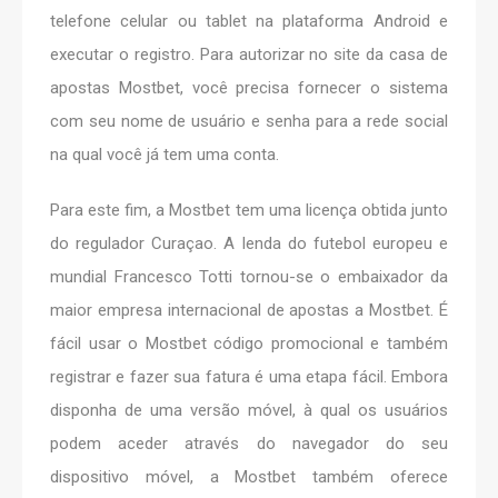
telefone celular ou tablet na plataforma Android e
executar o registro. Para autorizar no site da casa de
apostas Mostbet, você precisa fornecer o sistema
com seu nome de usuário e senha para a rede social
na qual você já tem uma conta.
Para este fim, a Mostbet tem uma licença obtida junto
do regulador Curaçao. A lenda do futebol europeu e
mundial Francesco Totti tornou-se o embaixador da
maior empresa internacional de apostas a Mostbet. É
fácil usar o Mostbet código promocional e também
registrar e fazer sua fatura é uma etapa fácil. Embora
disponha de uma versão móvel, à qual os usuários
podem aceder através do navegador do seu
dispositivo móvel, a Mostbet também oferece