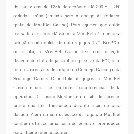
do qual é emitido 125% do depósito até 300 € + 250
rodadas grátis (emitido sem o código de rodadas
grátis do MostBet Casino). Para aqueles que estão
cansados de slots clássicos, a MostBet oferece uma
seleção muito sólida de outros jogos RNG. No PC e
no celular, o MostBet Casino tem uma seleção
decente de slots de jackpot progressivo da EGT, bem
como vários slots de jackpot da Concept Gaming e da
Booongo Games. O portfólio de jogos do MostBet
Casino é uma das melhores características desta
operadora. O Casino Mostbet é um site de apostas
online que tem funcionado durante mais de uma
década. Além da sua selecção de jogos, a Mostbet
também oferece uma série de bónus e promoções
para atrair e reter jogadores.