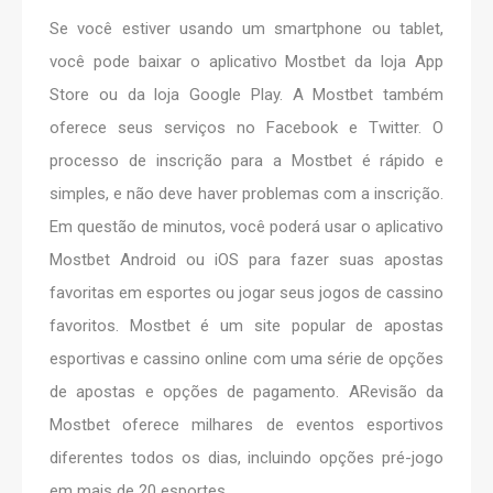
Se você estiver usando um smartphone ou tablet,
você pode baixar o aplicativo Mostbet da loja App
Store ou da loja Google Play. A Mostbet também
oferece seus serviços no Facebook e Twitter. O
processo de inscrição para a Mostbet é rápido e
simples, e não deve haver problemas com a inscrição.
Em questão de minutos, você poderá usar o aplicativo
Mostbet Android ou iOS para fazer suas apostas
favoritas em esportes ou jogar seus jogos de cassino
favoritos. Mostbet é um site popular de apostas
esportivas e cassino online com uma série de opções
de apostas e opções de pagamento. ARevisão da
Mostbet oferece milhares de eventos esportivos
diferentes todos os dias, incluindo opções pré-jogo
em mais de 20 esportes.