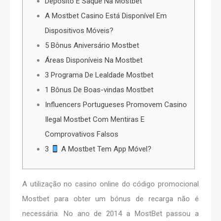
Depósito E Saque Na Mostbet
A Mostbet Casino Está Disponível Em
Dispositivos Móveis?
5 Bônus Aniversário Mostbet
Áreas Disponíveis Na Mostbet
3 Programa De Lealdade Mostbet
1 Bônus De Boas-vindas Mostbet
Influencers Portugueses Promovem Casino
Ilegal Mostbet Com Mentiras E
Comprovativos Falsos
3
A Mostbet Tem App Móvel?
A utilização no casino online do código promocional
Mostbet para obter um bónus de recarga não é
necessária. No ano de 2014 a MostBet passou a