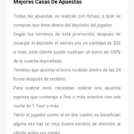
Mejores Casas De Apuestas
Todas las apuestas se realizan con fichas, o qual se
compran que tiene dinero del depósito del jugador.
Según los términos de esta promoción, después de
recargar el depósito el viernes por mi cantidad de $22
o más, este cliente puede sustraer un bono de 100%
de la cuantía depositada.
Tendrías que apostar el bono recibido dentro de las 24
horas después de recibirlo.
Para realizar esto, necesitas realizar una apuesta
expresa que contenga a few o más eventos con una
cuota de 1. four o más.
Tanto el jugador como el on line casino se benefician
alguna vez hay un muy buena servicio de atención al
cliente sobre por medio.