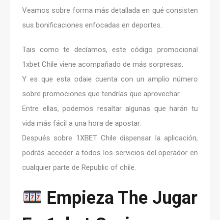
Veamos sobre forma más detallada en qué consisten
sus bonificaciones enfocadas en deportes.
Tais como te decíamos, este código promocional
1xbet Chile viene acompañado de más sorpresas.
Y es que esta odaie cuenta con un amplio número
sobre promociones que tendrías que aprovechar.
Entre ellas, podemos resaltar algunas que harán tu
vida más fácil a una hora de apostar.
Después sobre 1XBET Chile dispensar la aplicación,
podrás acceder a todos los servicios del operador en
cualquier parte de Republic of chile.
Empieza The Jugar