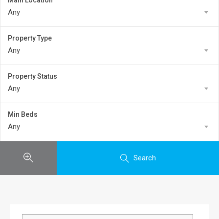
Main Location
Any
Property Type
Any
Property Status
Any
Min Beds
Any
Search