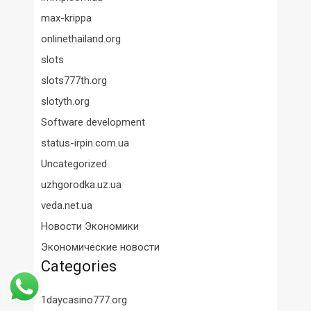
max-krippa
onlinethailand.org
slots
slots777th.org
slotyth.org
Software development
status-irpin.com.ua
Uncategorized
uzhgorodka.uz.ua
veda.net.ua
Новости Экономики
Экономические новости
Categories
1daycasino777.org