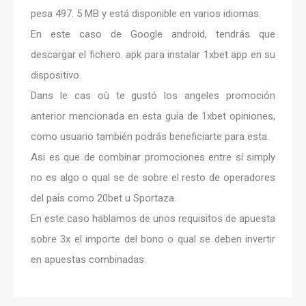
pesa 497. 5 MB y está disponible en varios idiomas.
En este caso de Google android, tendrás que
descargar el fichero. apk para instalar 1xbet app en su
dispositivo.
Dans le cas où te gustó los angeles promoción
anterior mencionada en esta guía de 1xbet opiniones,
como usuario también podrás beneficiarte para esta.
Asi es que de combinar promociones entre sí simply
no es algo o qual se de sobre el resto de operadores
del país como 20bet u Sportaza.
En este caso hablamos de unos requisitos de apuesta
sobre 3x el importe del bono o qual se deben invertir
en apuestas combinadas.