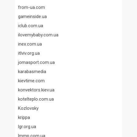
from-ua.com
gameinside.ua
iclub.com.ua
ilovemybaby.com.ua
inex.com.ua
itlviv.org.ua
jomasport.com.ua
karabasmedia
kievtime.com
konvektors.kiev.ua
kotelteplo.com.ua
Kozlovsky
krippa
lgr.org.ua
lmmp.com.ua