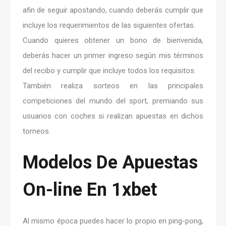
afin de seguir apostando, cuando deberás cumplir que
incluye los requerimientos de las siguientes ofertas.
Cuando quieres obtener un bono de bienvenida,
deberás hacer un primer ingreso según mis términos
del recibo y cumplir que incluye todos los requisitos.
También realiza sorteos en las principales
competiciones del mundo del sport, premiando sus
usuarios con coches si realizan apuestas en dichos
torneos.
Modelos De Apuestas
On-line En 1xbet
Al mismo época puedes hacer lo propio en ping-pong,