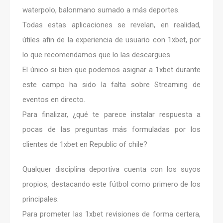
waterpolo, balonmano sumado a más deportes.
Todas estas aplicaciones se revelan, en realidad,
útiles afin de la experiencia de usuario con 1xbet, por
lo que recomendamos que lo las descargues.
El único si bien que podemos asignar a 1xbet durante
este campo ha sido la falta sobre Streaming de
eventos en directo.
Para finalizar, ¿qué te parece instalar respuesta a
pocas de las preguntas más formuladas por los
clientes de 1xbet en Republic of chile?
Qualquer disciplina deportiva cuenta con los suyos
propios, destacando este fútbol como primero de los
principales.
Para prometer las 1xbet revisiones de forma certera,