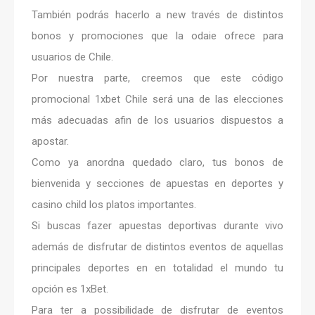
También podrás hacerlo a new través de distintos
bonos y promociones que la odaie ofrece para
usuarios de Chile.
Por nuestra parte, creemos que este código
promocional 1xbet Chile será una de las elecciones
más adecuadas afin de los usuarios dispuestos a
apostar.
Como ya anordna quedado claro, tus bonos de
bienvenida y secciones de apuestas en deportes y
casino child los platos importantes.
Si buscas fazer apuestas deportivas durante vivo
además de disfrutar de distintos eventos de aquellas
principales deportes en en totalidad el mundo tu
opción es 1xBet.
Para ter a possibilidade de disfrutar de eventos