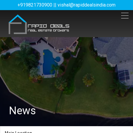
+919821730900 || vishal@rapiddealsindia.com
News