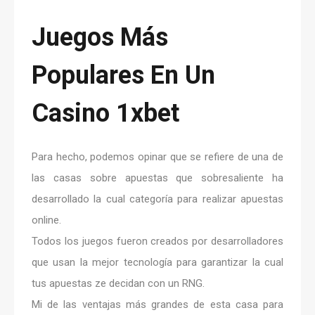
Juegos Más
Populares En Un
Casino 1xbet
Para hecho, podemos opinar que se refiere de una de
las casas sobre apuestas que sobresaliente ha
desarrollado la cual categoría para realizar apuestas
online.
Todos los juegos fueron creados por desarrolladores
que usan la mejor tecnología para garantizar la cual
tus apuestas ze decidan con un RNG.
Mi de las ventajas más grandes de esta casa para