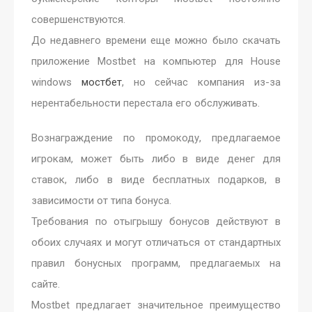
совершенствуются.
До недавнего времени еще можно было скачать
приложение Mostbet на компьютер для House
windows
мостбет
, но сейчас компания из-за
нерентабельности перестала его обслуживать.
Вознаграждение по промокоду, предлагаемое
игрокам, может быть либо в виде денег для
ставок, либо в виде бесплатных подарков, в
зависимости от типа бонуса.
Требования по отыгрышу бонусов действуют в
обоих случаях и могут отличаться от стандартных
правил бонусных программ, предлагаемых на
сайте.
Mostbet предлагает значительное преимущество