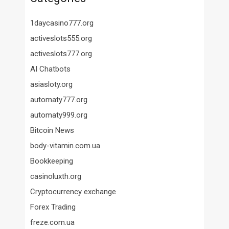
1daycasino777.org
activeslots555.org
activeslots777.org
AI Chatbots
asiasloty.org
automaty777.org
automaty999.org
Bitcoin News
body-vitamin.com.ua
Bookkeeping
casinoluxth.org
Cryptocurrency exchange
Forex Trading
freze.com.ua