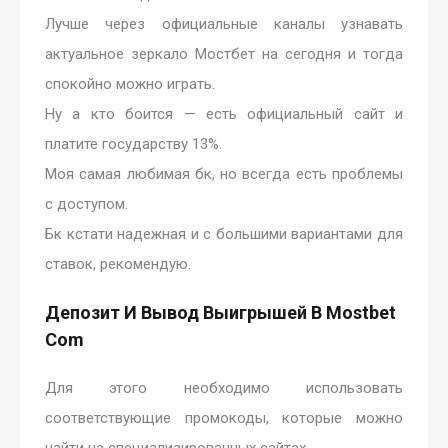
Лучше через официальные каналы узнавать
актуальное зеркало Мостбет на сегодня и тогда
спокойно можно играть.
Ну а кто боится — есть официальный сайт и
платите государству 13%.
Моя самая любимая бк, но всегда есть проблемы
с доступом.
Бк кстати надежная и с большими вариантами для
ставок, рекомендую.
Депозит И Вывод Выигрышей В Mostbet
Com
Для этого необходимо использовать
соответствующие промокоды, которые можно