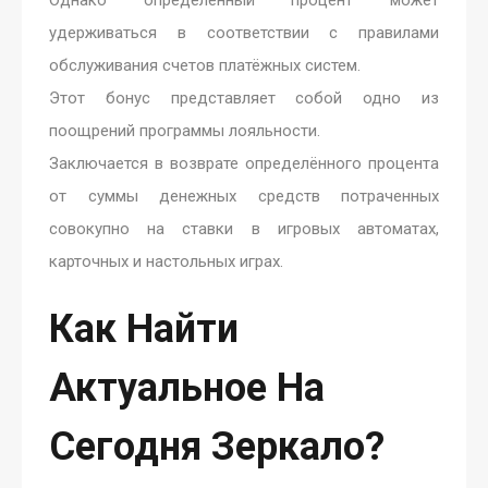
Однако определённый процент может
удерживаться в соответствии с правилами
обслуживания счетов платёжных систем.
Этот бонус представляет собой одно из
поощрений программы лояльности.
Заключается в возврате определённого процента
от суммы денежных средств потраченных
совокупно на ставки в игровых автоматах,
карточных и настольных играх.
Как Найти
Актуальное На
Сегодня Зеркало?