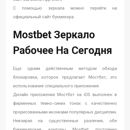
С помощью зеркала можно перейти на
официальный сайт букмекера.
Mostbet Зеркало
Рабочее На Сегодня
Еще одним действенным методом обхода
блокировки, которое предлагает Мостбет, это
использование специального приложения.
Дизайн приложения Мостбет на iOS выполнен в
фирменных темно-синих тонах с качественно
прорисованными иконками популярных дисциплин.
Невзирая на существенные различия, обе
букмекерские конторы Mostbet постоянно