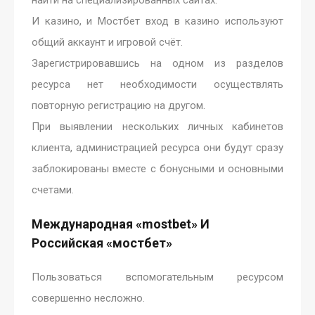
найти на специализированных сайтах.
И казино, и Мостбет вход в казино используют
общий аккаунт и игровой счёт.
Зарегистрировавшись на одном из разделов
ресурса нет необходимости осуществлять
повторную регистрацию на другом.
При выявлении нескольких личных кабинетов
клиента, администрацией ресурса они будут сразу
заблокированы вместе с бонусными и основными
счетами.
Международная «mostbet» И
Российская «мостбет»
Пользоваться вспомогательным ресурсом
совершенно несложно.