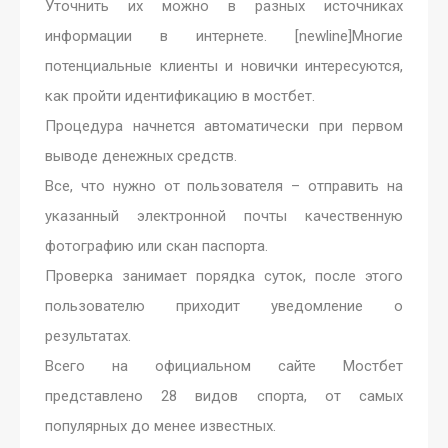
Уточнить их можно в разных источниках
информации в интернете. [newline]Многие
потенциальные клиенты и новички интересуются,
как пройти идентификацию в мостбет.
Процедура начнется автоматически при первом
выводе денежных средств.
Все, что нужно от пользователя – отправить на
указанный электронной почты качественную
фотографию или скан паспорта.
Проверка занимает порядка суток, после этого
пользователю приходит уведомление о
результатах.
Всего на официальном сайте Мостбет
представлено 28 видов спорта, от самых
популярных до менее известных.