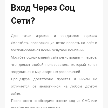
Вход Через Соц
Сети?
Для таких игроков и создаются зеркала
«Мостбет», позволяющие легко попасть на сайт и
воспользоваться всеми услугами компании.
Мостбет официальный сайт регистрация – первое,
что делает любой пользователь, который хочет
погрузиться в мир азартных развлечений.
Процедура достаточно простая и ничем не
отличается от аналогичной на любом другом
сайте.
После этого необходимо ввести код из СМС или