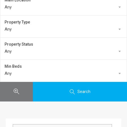
Main Location
Any
Property Type
Any
Property Status
Any
Min Beds
Any
Search