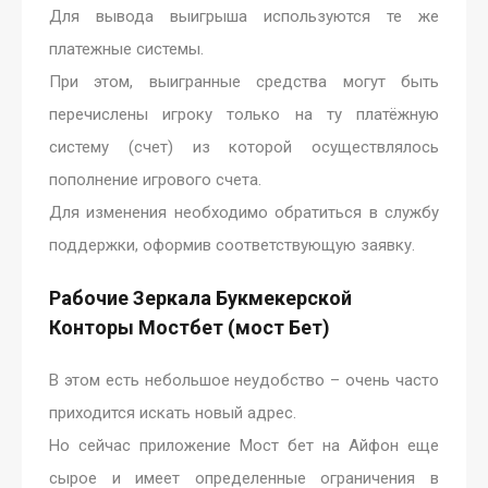
Для вывода выигрыша используются те же
платежные системы.
При этом, выигранные средства могут быть
перечислены игроку только на ту платёжную
систему (счет) из которой осуществлялось
пополнение игрового счета.
Для изменения необходимо обратиться в службу
поддержки, оформив соответствующую заявку.
Рабочие Зеркала Букмекерской
Конторы Мостбет (мост Бет)
В этом есть небольшое неудобство – очень часто
приходится искать новый адрес.
Но сейчас приложение Мост бет на Айфон еще
сырое и имеет определенные ограничения в