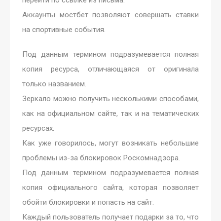
перейти по ссылке из письма.
Аккаунты мостбет позволяют совершать ставки
на спортивные события.
Под данным термином подразумевается полная
копия ресурса, отличающаяся от оригинала
только названием.
Зеркало можно получить несколькими способами,
как на официальном сайте, так и на тематических
ресурсах.
Как уже говорилось, могут возникать небольшие
проблемы из-за блокировок Роскомнадзора.
Под данным термином подразумевается полная
копия официального сайта, которая позволяет
обойти блокировки и попасть на сайт.
Каждый пользователь получает подарки за то, что