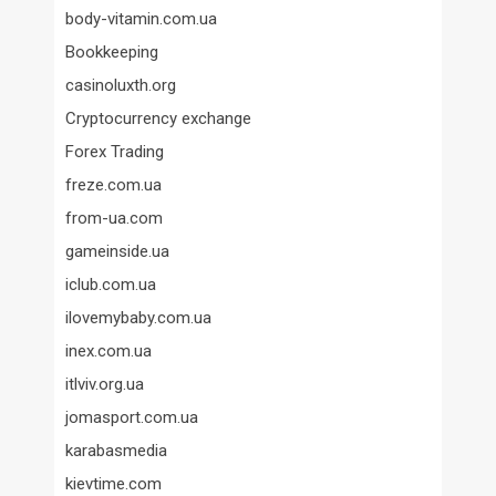
body-vitamin.com.ua
Bookkeeping
casinoluxth.org
Cryptocurrency exchange
Forex Trading
freze.com.ua
from-ua.com
gameinside.ua
iclub.com.ua
ilovemybaby.com.ua
inex.com.ua
itlviv.org.ua
jomasport.com.ua
karabasmedia
kievtime.com