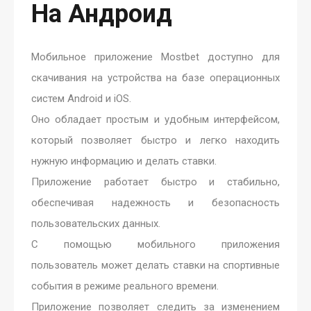
На Андроид
Мобильное приложение Mostbet доступно для
скачивания на устройства на базе операционных
систем Android и iOS.
Оно обладает простым и удобным интерфейсом,
который позволяет быстро и легко находить
нужную информацию и делать ставки.
Приложение работает быстро и стабильно,
обеспечивая надежность и безопасность
пользовательских данных.
С помощью мобильного приложения
пользователь может делать ставки на спортивные
события в режиме реального времени.
Приложение позволяет следить за изменением