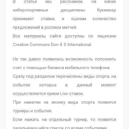
В статье мы расскажем, на какие
киберспортивные дисциплины букмекер
принимает ставки, и оценим количество
предложений в росписи матчей.
Все материалы сайта доступны по лицензии
Creative Commons Don 4. 0 International.
Не так давно появилась возможность пополнить
счет с помощью баланса мобильного телефона.
Сразу под разделом перечислены виды спорта, на
события которых в данный момент
осуществляется прием Live-ставок.
При нажатии на иконку вида спорта появятся
турниры и события.
Если нажать на отдельный турнир, то появится
раскрывающийся список со всеми событиями.