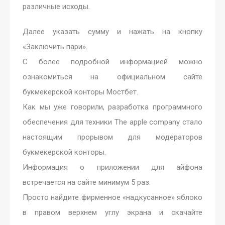
различные исходы.
Далее указать сумму и нажать на кнопку
«Заключить пари».
С более подробной информацией можно
ознакомиться на официальном сайте
букмекерской конторы Мостбет.
Как мы уже говорили, разработка программного
обеспечения для техники The apple company стало
настоящим прорывом для модераторов
букмекерской конторы.
Информация о приложении для айфона
встречается на сайте минимум 5 раз.
Просто найдите фирменное «надкусанное» яблоко
в правом верхнем углу экрана и скачайте