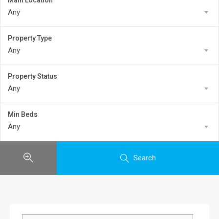
Main Location
Any
Property Type
Any
Property Status
Any
Min Beds
Any
Search