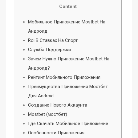
Content
Мобильное Приложение Mostbet На
Андроид
Roi В Ставках На Спорт
Служба Поддержки
Зачем Нужно Приложение Mostbet На
Андроид?
Рейтинг Мобильного Приложения
Преимущества Приложения Мостбет
Для Android
Создание Нового Аккаунта
Mostbet (мостбет)
Где Скачать Мобильное Приложение
Особенности Приложения