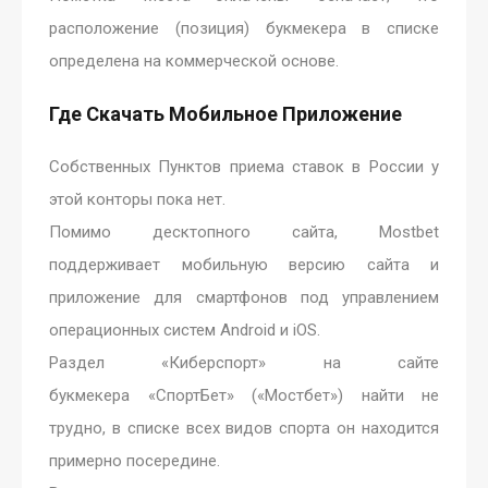
расположение (позиция) букмекера в списке
определена на коммерческой основе.
Где Скачать Мобильное Приложение
Собственных Пунктов приема ставок в России у
этой конторы пока нет.
Помимо десктопного сайта, Mostbet
поддерживает мобильную версию сайта и
приложение для смартфонов под управлением
операционных систем Android и iOS.
Раздел «Киберспорт» на сайте
букмекера «СпортБет» («Мостбет») найти не
трудно, в списке всех видов спорта он находится
примерно посередине.