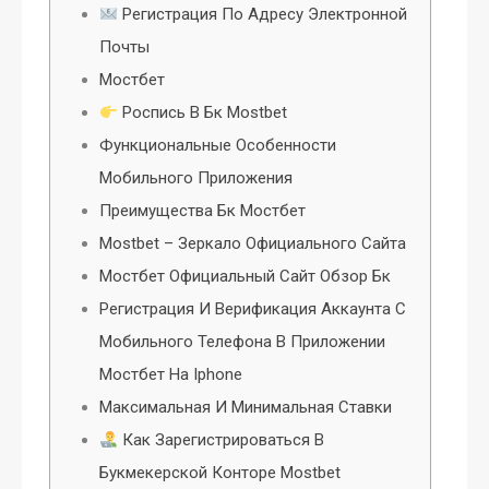
Регистрация По Адресу Электронной
Почты
Мостбет
Роспись В Бк Mostbet
Функциональные Особенности
Мобильного Приложения
Преимущества Бк Мостбет
Mostbet – Зеркало Официального Сайта
Мостбет Официальный Сайт Обзор Бк
Регистрация И Верификация Аккаунта С
Мобильного Телефона В Приложении
Мостбет На Iphone
Максимальная И Минимальная Ставки
Как Зарегистрироваться В
Букмекерской Конторе Mostbet