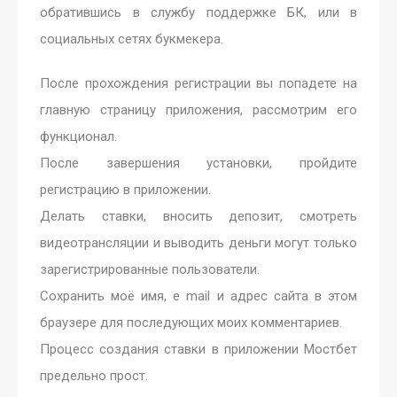
обратившись в службу поддержке БК, или в
социальных сетях букмекера.
После прохождения регистрации вы попадете на
главную страницу приложения, рассмотрим его
функционал.
После завершения установки, пройдите
регистрацию в приложении.
Делать ставки, вносить депозит, смотреть
видеотрансляции и выводить деньги могут только
зарегистрированные пользователи.
Сохранить моё имя, e mail и адрес сайта в этом
браузере для последующих моих комментариев.
Процесс создания ставки в приложении Мостбет
предельно прост.