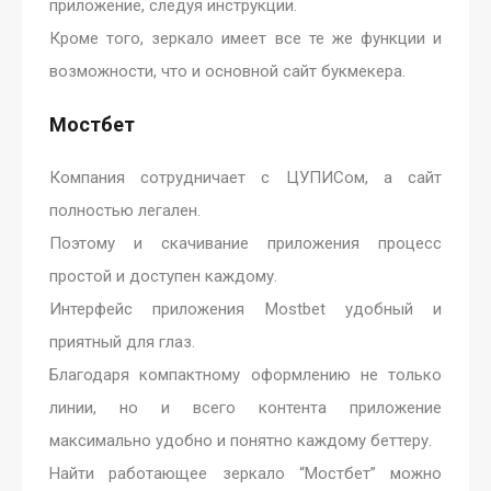
приложение, следуя инструкции.
Кроме того, зеркало имеет все те же функции и
возможности, что и основной сайт букмекера.
Мостбет
Компания сотрудничает с ЦУПИСом, а сайт
полностью легален.
Поэтому и скачивание приложения процесс
простой и доступен каждому.
Интерфейс приложения Mostbet удобный и
приятный для глаз.
Благодаря компактному оформлению не только
линии, но и всего контента приложение
максимально удобно и понятно каждому беттеру.
Найти работающее зеркало “Мостбет” можно