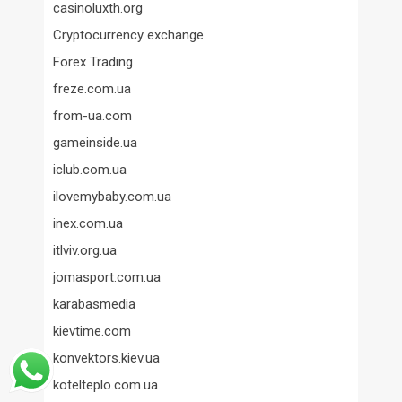
casinoluxth.org
Cryptocurrency exchange
Forex Trading
freze.com.ua
from-ua.com
gameinside.ua
iclub.com.ua
ilovemybaby.com.ua
inex.com.ua
itlviv.org.ua
jomasport.com.ua
karabasmedia
kievtime.com
konvektors.kiev.ua
kotelteplo.com.ua