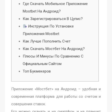
Где Скачать Мобильное Приложение
Mostbet На Андроид?
Как Зарегистрироваться В Цупис?
Инструкция По Установке
Приложения Mostbet
Как Лучше Пополнить Счет
Как Скачать Мостбет На Андроид?
Плюсы И Минусы По Сравнению С
Официальным Сайтом
Топ Букмекеров
Приложение «Мостбет» на Андроид – удобная и
современная платформа для работы со счетом и
совершения ставок.
Его можно скачать и на смартфон, и на планшет