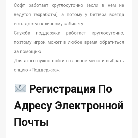
Софт работает круглосуточно (если в нем не
ведутся техработы), а потому у беттера всегда
есть доступ к личному кабинету.
Служба поддержки работает круглосуточно,
поэтому игрок может в любое время обратиться
за помощью.
Для этого нужно войти в главное меню и выбрать
опцию «Поддержка».
Регистрация По
Адресу Электронной
Почты