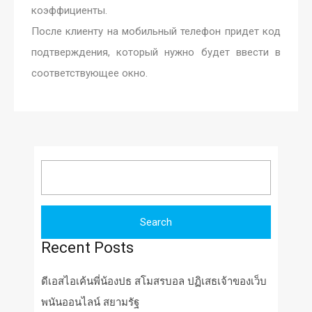
коэффициенты.
После клиенту на мобильный телефон придет код
подтверждения, который нужно будет ввести в
соответствующее окно.
Search
for:
Recent Posts
ดีเอสไอเค้นพี่น้องปธ สโมสรบอล ปฏิเสธเจ้าของเว็บ
พนันออนไลน์ สยามรัฐ