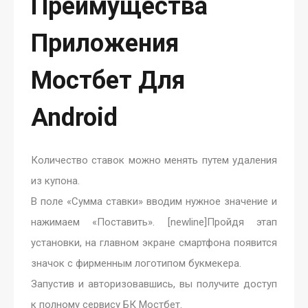
Преимущества
Приложения
Мостбет Для
Android
Количество ставок можно менять путем удаления
из купона.
В поле «Сумма ставки» вводим нужное значение и
нажимаем «Поставить». [newline]Пройдя этап
установки, на главном экране смартфона появится
значок с фирменным логотипом букмекера.
Запустив и авторизовавшись, вы получите доступ
к полному сервису БК Мостбет.