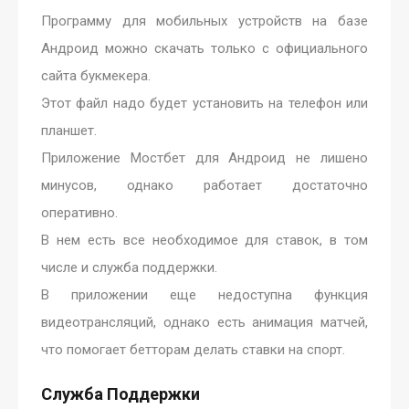
Программу для мобильных устройств на базе
Андроид можно скачать только с официального
сайта букмекера.
Этот файл надо будет установить на телефон или
планшет.
Приложение Мостбет для Андроид не лишено
минусов, однако работает достаточно
оперативно.
В нем есть все необходимое для ставок, в том
числе и служба поддержки.
В приложении еще недоступна функция
видеотрансляций, однако есть анимация матчей,
что помогает бетторам делать ставки на спорт.
Служба Поддержки