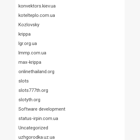
konvektors.kiev.ua
kotelteplo.com.ua
Kozlovsky
krippa
lgr.org.ua
lmmp.com.ua
max-krippa
onlinethailand.org
slots
slots777th.org
slotyth.org
Software development
status-irpin.com.ua
Uncategorized
uzhgorodka.uz.ua