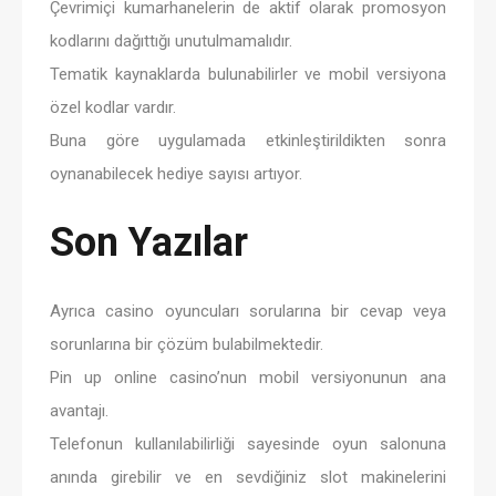
Çevrimiçi kumarhanelerin de aktif olarak promosyon
kodlarını dağıttığı unutulmamalıdır.
Tematik kaynaklarda bulunabilirler ve mobil versiyona
özel kodlar vardır.
Buna göre uygulamada etkinleştirildikten sonra
oynanabilecek hediye sayısı artıyor.
Son Yazılar
Ayrıca casino oyuncuları sorularına bir cevap veya
sorunlarına bir çözüm bulabilmektedir.
Pin up online casino’nun mobil versiyonunun ana
avantajı.
Telefonun kullanılabilirliği sayesinde oyun salonuna
anında girebilir ve en sevdiğiniz slot makinelerini