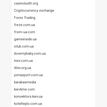
casinoluxth.org
Cryptocurrency exchange
Forex Trading
freze.com.ua
from-ua.com
gameinside.ua
iclub.com.ua
ilovemybaby.com.ua
inex.com.ua
itlviv.org.ua
jomasport.com.ua
karabasmedia
kievtime.com
konvektors.kiev.ua
kotelteplo.com.ua