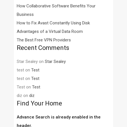
How Collaborative Software Benefits Your
Business
How to Fix Avast Constantly Using Disk
Advantages of a Virtual Data Room
The Best Free VPN Providers
Recent Comments
Star Sealey
on
Star Sealey
test
on
Test
test
on
Test
Test
on
Test
diz
on
diz
Find Your Home
Advance Search is already enabled in the
header.