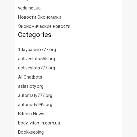
veda.net.ua
Новости Экономики
Экономические новости
Categories
1daycasino777.org
activeslots555.org
activeslots777.org
AI Chatbots
asiasloty.org
automaty777.org
automaty999.org
Bitcoin News
body-vitamin.com.ua
Bookkeeping