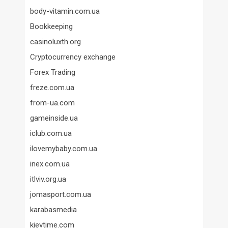
body-vitamin.com.ua
Bookkeeping
casinoluxth.org
Cryptocurrency exchange
Forex Trading
freze.com.ua
from-ua.com
gameinside.ua
iclub.com.ua
ilovemybaby.com.ua
inex.com.ua
itlviv.org.ua
jomasport.com.ua
karabasmedia
kievtime.com