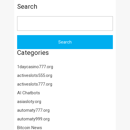
Search
Search
for:
Categories
1daycasino777.org
activeslots555.org
activeslots777.org
AI Chatbots
asiasloty.org
automaty777.org
automaty999.org
Bitcoin News