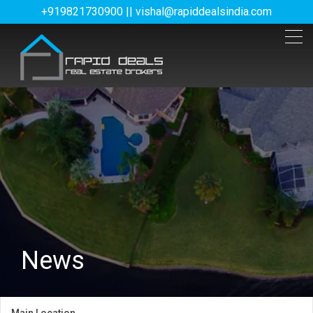
+919821730900 || vishal@rapiddealsindia.com
News