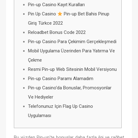
Pin-up Casino Kayıt Kuralları
Pin Up Casino
Pin-up Bet Bahis Pinup
Giriş Türkce 2022
Reloadbet Bonus Code 2022
Pin-up Casino Para Çekimim Gerçekleşmedi
Mobil Uygulama Üzerinden Para Yatırma Ve
Çekme
Resmi Pin-up Web Sitesinin Mobil Versiyonu
Pin-up Casino Paramı Alamadım
Pin-up Casino’da Bonuslar, Promosyonlar
Ve Hediyeler
Telefonunuz Için Flag Up Casino
Uygulaması
Bu yüzden Pin-up’te bonuslar daha fazla ilgi ve rağbet