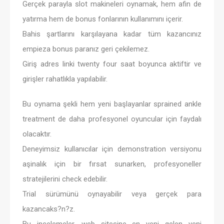
Gerçek parayla slot makineleri oynamak, hem afin de
yatırma hem de bonus fonlarının kullanımını içerir.
Bahis şartlarını karşılayana kadar tüm kazancınız
empieza bonus paranız geri çekilemez.
Giriş adres linki twenty four saat boyunca aktiftir ve
girişler rahatlıkla yapılabilir.
Bu oynama şekli hem yeni başlayanlar sprained ankle
treatment de daha profesyonel oyuncular için faydalı
olacaktır.
Deneyimsiz kullanıcılar için demonstration versiyonu
aşinalık için bir fırsat sunarken, profesyoneller
stratejilerini check edebilir.
Trial sürümünü oynayabilir veya gerçek para
kazancaks?n?z.