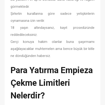
görmektedir.
Şirketin kurallarına göre sadece yetişkinlerin
oynamasına izin verilir.
18 yaşın altındaysanız, kayıt prosedüründe
reddedileceksiniz.
Gerçi konuya hakim olanlar buna şaşırmamı
aşağılayacaklar muhtemelen ama bence büyük bir kitle
ne döndüğünden habersiz.
Para Yatırma Empieza
Çekme Limitleri
Nelerdir?